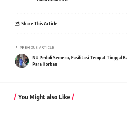
Share This Article
PREVIOUS ARTICLE
NU Peduli Semeru, Fasilitasi Tempat Tinggal B
Para Korban
You Might also Like