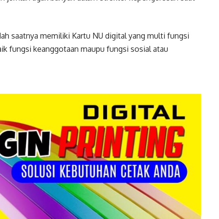
h saatnya memiliki Kartu NU digital yang multi fungsi
ik fungsi keanggotaan maupu fungsi sosial atau