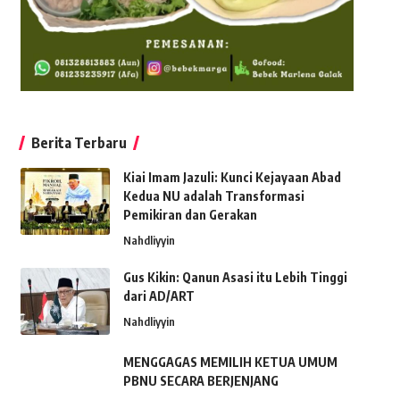
Berita Terbaru
Kiai Imam Jazuli: Kunci Kejayaan Abad
Kedua NU adalah Transformasi
Pemikiran dan Gerakan
Nahdliyyin
Gus Kikin: Qanun Asasi itu Lebih Tinggi
dari AD/ART
Nahdliyyin
MENGGAGAS MEMILIH KETUA UMUM
PBNU SECARA BERJENJANG