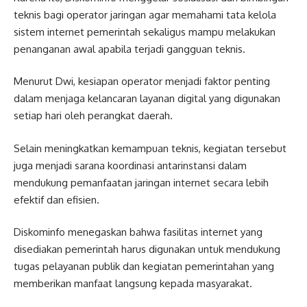
teknis bagi operator jaringan agar memahami tata kelola
sistem internet pemerintah sekaligus mampu melakukan
penanganan awal apabila terjadi gangguan teknis.
Menurut Dwi, kesiapan operator menjadi faktor penting
dalam menjaga kelancaran layanan digital yang digunakan
setiap hari oleh perangkat daerah.
Selain meningkatkan kemampuan teknis, kegiatan tersebut
juga menjadi sarana koordinasi antarinstansi dalam
mendukung pemanfaatan jaringan internet secara lebih
efektif dan efisien.
Diskominfo menegaskan bahwa fasilitas internet yang
disediakan pemerintah harus digunakan untuk mendukung
tugas pelayanan publik dan kegiatan pemerintahan yang
memberikan manfaat langsung kepada masyarakat.