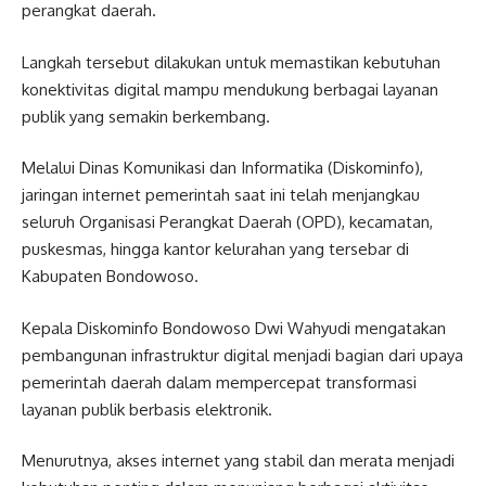
perangkat daerah.
Langkah tersebut dilakukan untuk memastikan kebutuhan
konektivitas digital mampu mendukung berbagai layanan
publik yang semakin berkembang.
Melalui Dinas Komunikasi dan Informatika (Diskominfo),
jaringan internet pemerintah saat ini telah menjangkau
seluruh Organisasi Perangkat Daerah (OPD), kecamatan,
puskesmas, hingga kantor kelurahan yang tersebar di
Kabupaten Bondowoso.
Kepala Diskominfo Bondowoso Dwi Wahyudi mengatakan
pembangunan infrastruktur digital menjadi bagian dari upaya
pemerintah daerah dalam mempercepat transformasi
layanan publik berbasis elektronik.
Menurutnya, akses internet yang stabil dan merata menjadi