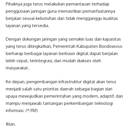
Pihaknya juga terus melakukan pemantauan terhadap
penggunaan jaringan guna memastikan pemanfaatannya
berjalan sesuai kebutuhan dan tidak mengganggu kualitas
layanan yang tersedia.
Dengan dukungan jaringan yang semakin luas dan kapasitas
yang terus ditingkatkan, Pemerintah Kabupaten Bondowoso
berharap berbagai layanan berbasis digital dapat berjalan
lebih cepat, terintegrasi, dan mudah diakses oleh
masyarakat.
Ke depan, pengembangan infrastruktur digital akan terus
menjadi salah satu prioritas daerah sebagai bagian dari
upaya mewujudkan pemerintahan yang modern, adaptif, dan
mampu menjawab tantangan perkembangan teknologi
informasi. (*/Rif)
Iklan.