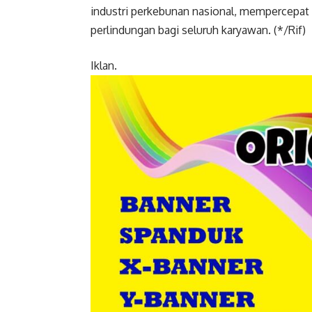
industri perkebunan nasional, mempercepat h
perlindungan bagi seluruh karyawan. (*/Rif)
Iklan.