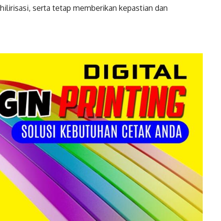
ilirisasi, serta tetap memberikan kepastian dan