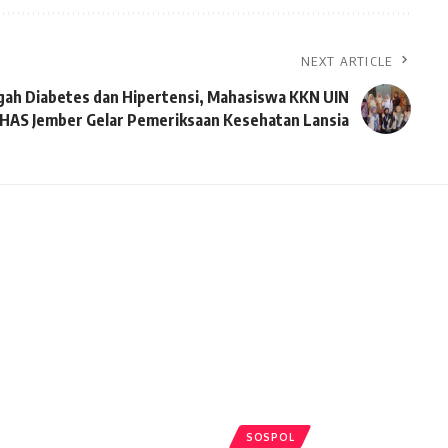
NEXT ARTICLE
gah Diabetes dan Hipertensi, Mahasiswa KKN UIN
HAS Jember Gelar Pemeriksaan Kesehatan Lansia
SOSPOL