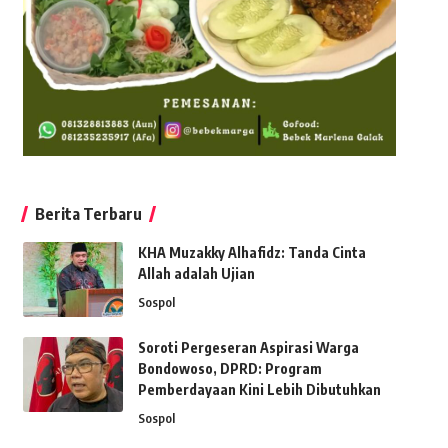
Berita Terbaru
KHA Muzakky Alhafidz: Tanda Cinta
Allah adalah Ujian
Sospol
Soroti Pergeseran Aspirasi Warga
Bondowoso, DPRD: Program
Pemberdayaan Kini Lebih Dibutuhkan
Sospol