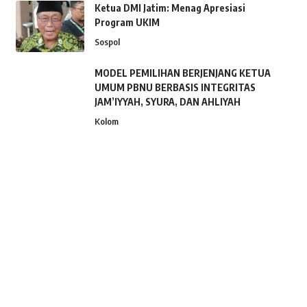
Ketua DMI Jatim: Menag Apresiasi
Program UKIM
Sospol
MODEL PEMILIHAN BERJENJANG KETUA
UMUM PBNU BERBASIS INTEGRITAS
JAM’IYYAH, SYURA, DAN AHLIYAH
Kolom