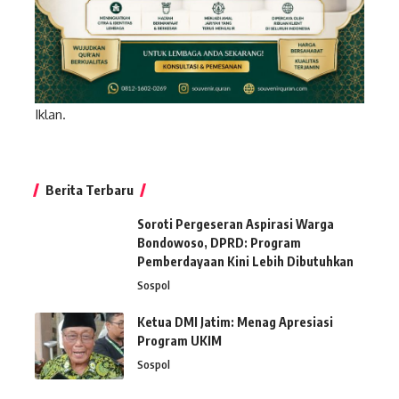
Iklan.
Berita Terbaru
Soroti Pergeseran Aspirasi Warga
Bondowoso, DPRD: Program
Pemberdayaan Kini Lebih Dibutuhkan
Sospol
Ketua DMI Jatim: Menag Apresiasi
Program UKIM
Sospol