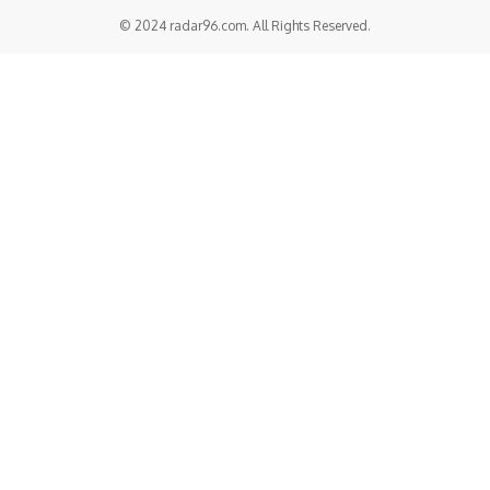
© 2024 radar96.com. All Rights Reserved.