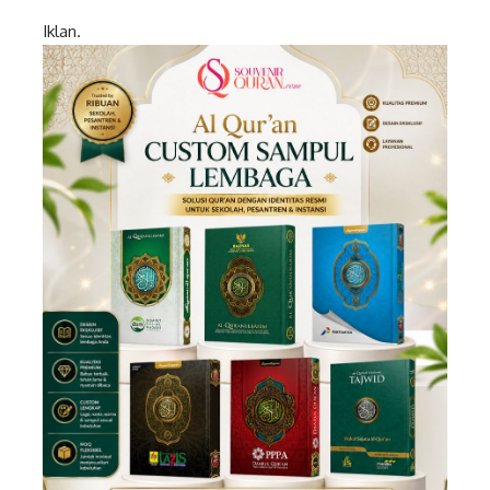
Iklan.