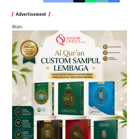
Advertisement
Iklan.