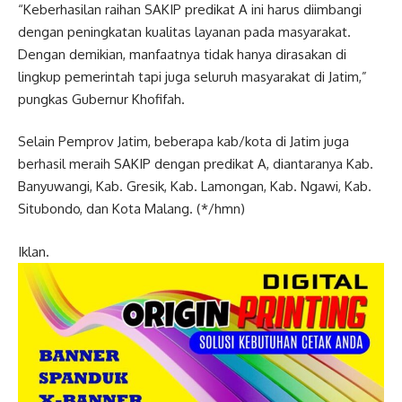
“Keberhasilan raihan SAKIP predikat A ini harus diimbangi
dengan peningkatan kualitas layanan pada masyarakat.
Dengan demikian, manfaatnya tidak hanya dirasakan di
lingkup pemerintah tapi juga seluruh masyarakat di Jatim,”
pungkas Gubernur Khofifah.
Selain Pemprov Jatim, beberapa kab/kota di Jatim juga
berhasil meraih SAKIP dengan predikat A, diantaranya Kab.
Banyuwangi, Kab. Gresik, Kab. Lamongan, Kab. Ngawi, Kab.
Situbondo, dan Kota Malang. (*/hmn)
Iklan.