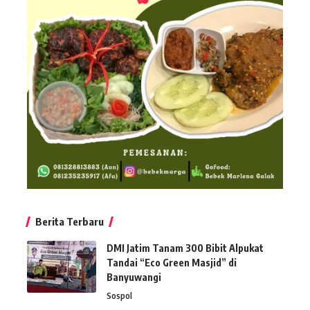
Berita Terbaru
DMI Jatim Tanam 300 Bibit Alpukat
Tandai “Eco Green Masjid” di
Banyuwangi
Sospol