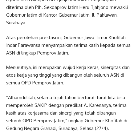
diterima oleh Plh. Sekdaprov Jatim Heru Tjahjono mewakili
Gubernur Jatim di Kantor Gubernur Jatim, Jl. Pahlawan,
Surabaya.
Atas perolehan prestasi ini, Gubernur Jawa Timur Khofifah
Indar Parawansa menyampaikan terima kasih kepada semua
ASN di lingkup Pemprov Jatim.
Menurutnya, ini merupakan wujud kerja keras, sinergitas dan
etos kerja yang tinggi yang dibangun oleh seluruh ASN di
semua OPD Pemprov Jatim.
“Alhamdulilah, selama tujuh tahun berturut-turut kita bisa
memperoleh SAKIP dengan predikat A. Karenanya, terima
kasih atas kerjasama dan sinergi yang telah dibangun
seluruh OPD Pemprov Jatim,” ungkap Gubernur Khofifah di
Gedung Negara Grahadi, Surabaya, Selasa (27/4).