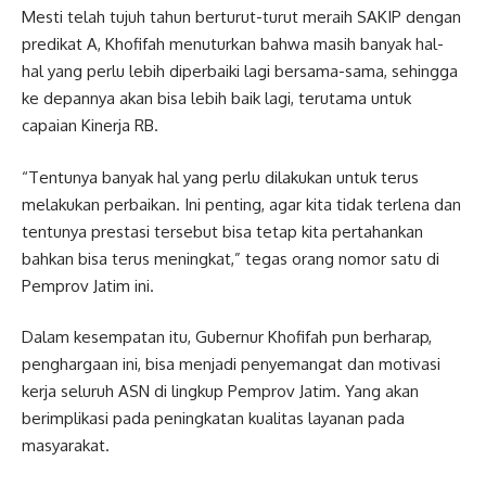
Mesti telah tujuh tahun berturut-turut meraih SAKIP dengan
predikat A, Khofifah menuturkan bahwa masih banyak hal-
hal yang perlu lebih diperbaiki lagi bersama-sama, sehingga
ke depannya akan bisa lebih baik lagi, terutama untuk
capaian Kinerja RB.
“Tentunya banyak hal yang perlu dilakukan untuk terus
melakukan perbaikan. Ini penting, agar kita tidak terlena dan
tentunya prestasi tersebut bisa tetap kita pertahankan
bahkan bisa terus meningkat,” tegas orang nomor satu di
Pemprov Jatim ini.
Dalam kesempatan itu, Gubernur Khofifah pun berharap,
penghargaan ini, bisa menjadi penyemangat dan motivasi
kerja seluruh ASN di lingkup Pemprov Jatim. Yang akan
berimplikasi pada peningkatan kualitas layanan pada
masyarakat.