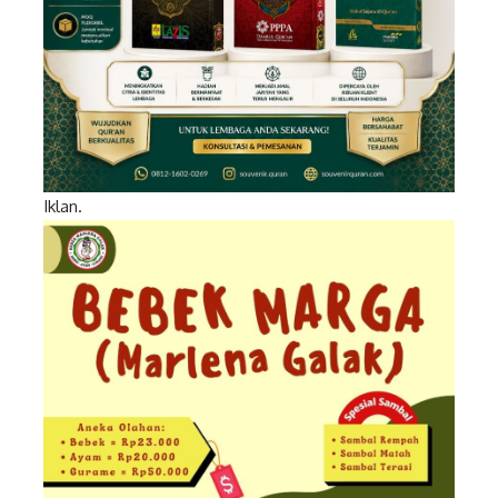
Iklan.