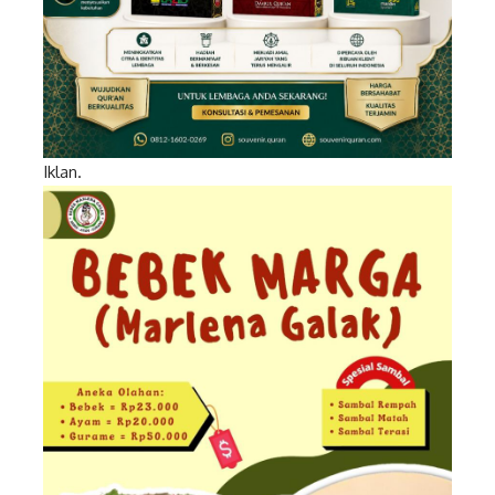
Iklan.