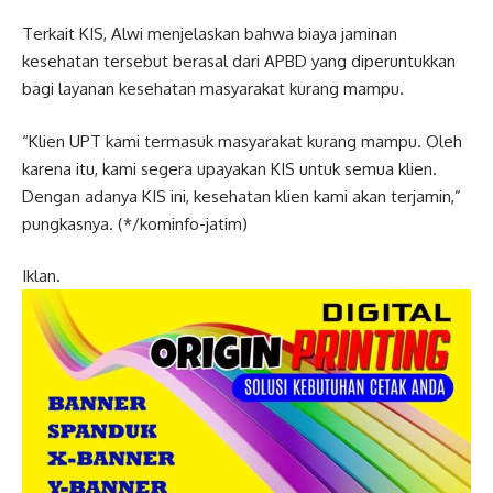
Terkait KIS, Alwi menjelaskan bahwa biaya jaminan
kesehatan tersebut berasal dari APBD yang diperuntukkan
bagi layanan kesehatan masyarakat kurang mampu.
“Klien UPT kami termasuk masyarakat kurang mampu. Oleh
karena itu, kami segera upayakan KIS untuk semua klien.
Dengan adanya KIS ini, kesehatan klien kami akan terjamin,”
pungkasnya. (*/kominfo-jatim)
Iklan.