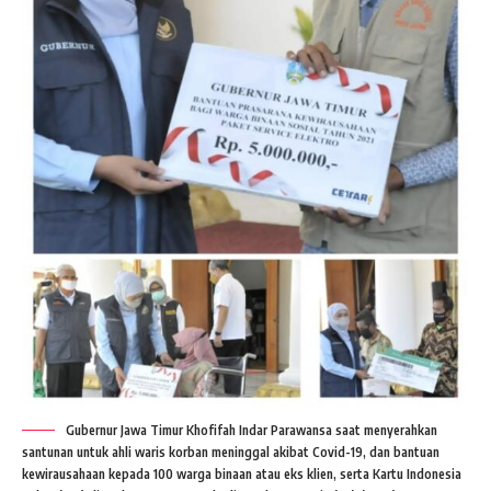
Gubernur Jawa Timur Khofifah Indar Parawansa saat menyerahkan
santunan untuk ahli waris korban meninggal akibat Covid-19, dan bantuan
kewirausahaan kepada 100 warga binaan atau eks klien, serta Kartu Indonesia