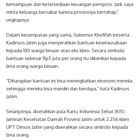
kemampuan dan ketersediaan keuangan pemprov. Jadi, saya
minta keluarga bersabar karena prosesnya bertahap,”
ungkapnya.
Dalam kesempatan yang sama, Gubernur Khofifah beserta
Kadinsos Jatim juga menyerahkan bantuan kewirausahaan
kepada 100 warga binaan atau eks klien. Secara simbolis
bantuan sebesar Rp5 juta per orang itu diberikan kepada
lima orang warga binaan.
“Diharapkan bantuan ini bisa meningkatkan ekonomi mereka
sehingga mereka bisa mandiri dan berdaya,” kata Kadinsos
Jatim.
Selanjutnya, diserahkan pula Kartu Indonesia Sehat (KIS)
Jaminan Kesehatan Daerah Provinsi Jatim untuk 2.256 klien
UPT Dinsos Jatim yang diserahkan secara simbolis kepada
lima orang.