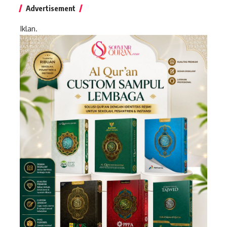
Advertisement
Iklan.