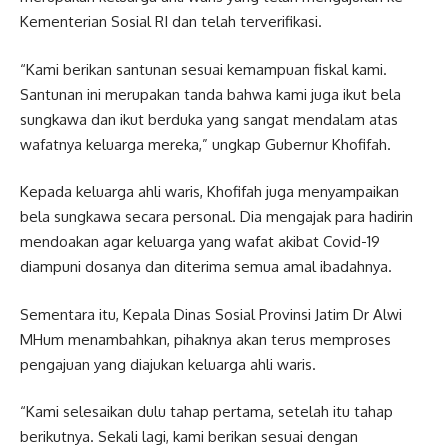
Kementerian Sosial RI dan telah terverifikasi.
“Kami berikan santunan sesuai kemampuan fiskal kami.
Santunan ini merupakan tanda bahwa kami juga ikut bela
sungkawa dan ikut berduka yang sangat mendalam atas
wafatnya keluarga mereka,” ungkap Gubernur Khofifah.
Kepada keluarga ahli waris, Khofifah juga menyampaikan
bela sungkawa secara personal. Dia mengajak para hadirin
mendoakan agar keluarga yang wafat akibat Covid-19
diampuni dosanya dan diterima semua amal ibadahnya.
Sementara itu, Kepala Dinas Sosial Provinsi Jatim Dr Alwi
MHum menambahkan, pihaknya akan terus memproses
pengajuan yang diajukan keluarga ahli waris.
“Kami selesaikan dulu tahap pertama, setelah itu tahap
berikutnya. Sekali lagi, kami berikan sesuai dengan