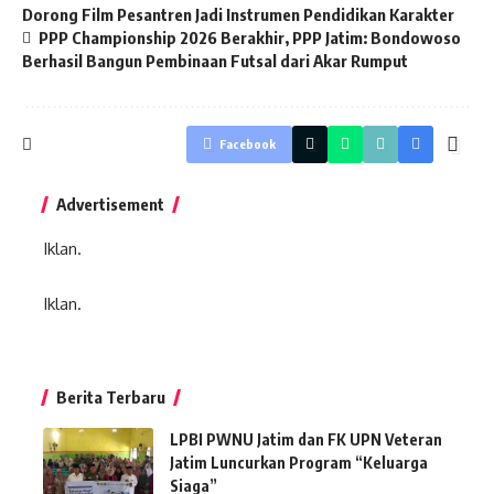
Dorong Film Pesantren Jadi Instrumen Pendidikan Karakter
PPP Championship 2026 Berakhir, PPP Jatim: Bondowoso
Berhasil Bangun Pembinaan Futsal dari Akar Rumput
Facebook
Advertisement
Iklan.
Iklan.
Berita Terbaru
LPBI PWNU Jatim dan FK UPN Veteran
Jatim Luncurkan Program “Keluarga
Siaga”