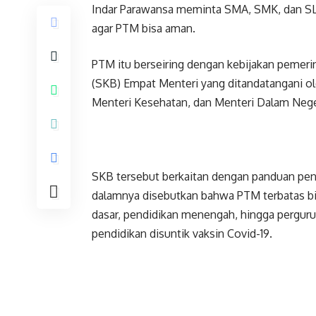
Indar Parawansa meminta SMA, SMK, dan SL
agar PTM bisa aman.
PTM itu berseiring dengan kebijakan pemer
(SKB) Empat Menteri yang ditandatangani o
Menteri Kesehatan, dan Menteri Dalam Nege
SKB tersebut berkaitan dengan panduan pen
dalamnya disebutkan bahwa PTM terbatas bisa
dasar, pendidikan menengah, hingga pergurua
pendidikan disuntik vaksin Covid-19.