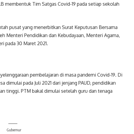
B membentuk Tim Satgas Covid-19 pada setiap sekolah
intah pusat yang menerbitkan Surat Keputusan Bersama
leh Menteri Pendidikan dan Kebudayaan, Menteri Agama,
ri pada 30 Maret 2021.
yelenggaraan pembelajaran di masa pandemi Covid-19. Di
 dimulai pada Juli 2021 dari jenjang PAUD, pendidikan
n tinggi. PTM bakal dimulai setelah guru dan tenaga
Gubernur