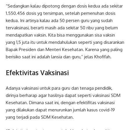
“Sedangkan kalau dipotong dengan dosis kedua ada sekitar
1.550.456 dosis yg tersimpan, setelah pemenuhan dosis
kedua. Ini artinya kalau ada 50 persen guru yang sudah
tervaksinasi, berarti masih ada sekitar 50 ribu yang belum
mendapatkan vaksin. Kita bisa menggunakan sisa vaksin
yang 1,5 juta itu untuk mendahulukan seperti yang disarankan
Bapak Presiden dan Menteri Kesehatan. Karena yang paling
berisiko saat ini adalah lansia dan guru,” jelas Khofifah.
Efektivitas Vaksinasi
Adanya vaksinasi untuk para guru dan tenaga pendidik,
dirinya berharap agar hasilnya dapat seperti vaksinasi SDM
Kesehatan. Dimana saat ini, dengan efektifitas vaksinasi
yang dilakukan dapat menurunkan jumlah kasus covid-19
yang terjadi pada SDM Kesehatan.