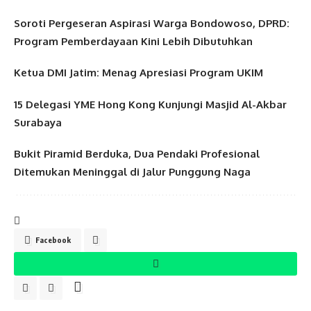
Soroti Pergeseran Aspirasi Warga Bondowoso, DPRD:
Program Pemberdayaan Kini Lebih Dibutuhkan
Ketua DMI Jatim: Menag Apresiasi Program UKIM
15 Delegasi YME Hong Kong Kunjungi Masjid Al-Akbar
Surabaya
Bukit Piramid Berduka, Dua Pendaki Profesional
Ditemukan Meninggal di Jalur Punggung Naga
Facebook