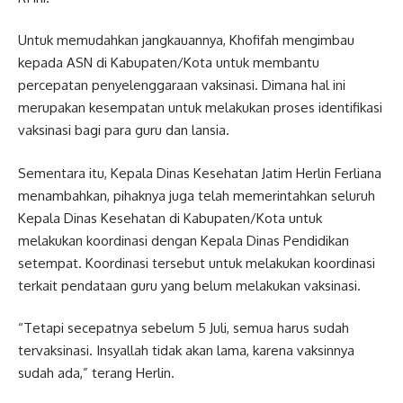
Untuk memudahkan jangkauannya, Khofifah mengimbau
kepada ASN di Kabupaten/Kota untuk membantu
percepatan penyelenggaraan vaksinasi. Dimana hal ini
merupakan kesempatan untuk melakukan proses identifikasi
vaksinasi bagi para guru dan lansia.
Sementara itu, Kepala Dinas Kesehatan Jatim Herlin Ferliana
menambahkan, pihaknya juga telah memerintahkan seluruh
Kepala Dinas Kesehatan di Kabupaten/Kota untuk
melakukan koordinasi dengan Kepala Dinas Pendidikan
setempat. Koordinasi tersebut untuk melakukan koordinasi
terkait pendataan guru yang belum melakukan vaksinasi.
“Tetapi secepatnya sebelum 5 Juli, semua harus sudah
tervaksinasi. Insyallah tidak akan lama, karena vaksinnya
sudah ada,” terang Herlin.