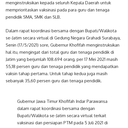
menginstruksikan kepada seluruh Kepala Daerah untuk
memprioritaskan vaksinasi pada para guru dan tenaga
pendidik SMA, SMK dan SLB.
Dalam rapat koordinasi bersama dengan Bupati/Walikota
se-Jatim secara virtual di Gedung Negara Grahadi Surabaya,
Senin (17/5/2021) sore, Gubernur Khofifah menginstruksikan
hal itu, mengingat dari total guru dan tenaga pendidik di
Jatim yang berjumlah 108.694 orang, per 17 Mei 2021 masih
55,18 persen guru dan tenaga pendidik yang mendapatkan
vaksin tahap pertama. Untuk tahap kedua juga masih
sebanyak 35,60 persen guru dan tenaga pendidik.
Gubernur Jawa Timur Khofifah Indar Parawansa
dalam rapat koordinasi bersama dengan
Bupati/Walikota se-Jatim secara virtual terkait
vaksinasi dan persiapan PTM pada 5 Juli 2021 di