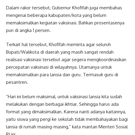
Dalam rakor tersebut, Gubernur Khofifah juga membahas
mengenai beberapa kabupaten/kota yang belum
memaksimalkan kegiatan vaksinasi. Bahkan prosentasenya
pun di angka 1 persen.
Terkait hal tersebut, Khofifah meminta agar seluruh
Bupati/Walikota di daerah yang masih sangat rendah
realisasi vaksinasi tersebut agar segera mengkoordinasikan
percepatan vaksinasi di wilayahnya. Utamanya untuk
memaksimalkan para lansia dan guru. Termasuk guru di
pesantren.
“Hari ini belum maksimal, untuk vaksinasi lansia kita sudah
melakukan dengan berbagai ikhtiar. Sehingga harus ada
format yang dimaksimalkan. Karena nanti adanya kaitannya,
yaitu siswa yang pergi ke sekolah tidak membahayakan bagi
lansia di rumah masing-masing,” kata mantan Menteri Sosial
RI ini.