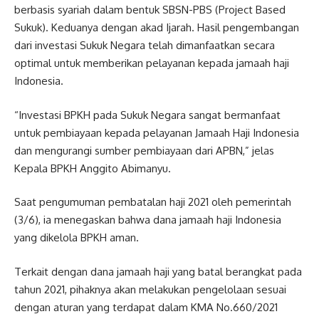
berbasis syariah dalam bentuk SBSN-PBS (Project Based
Sukuk). Keduanya dengan akad Ijarah. Hasil pengembangan
dari investasi Sukuk Negara telah dimanfaatkan secara
optimal untuk memberikan pelayanan kepada jamaah haji
Indonesia.
“Investasi BPKH pada Sukuk Negara sangat bermanfaat
untuk pembiayaan kepada pelayanan Jamaah Haji Indonesia
dan mengurangi sumber pembiayaan dari APBN,” jelas
Kepala BPKH Anggito Abimanyu.
Saat pengumuman pembatalan haji 2021 oleh pemerintah
(3/6), ia menegaskan bahwa dana jamaah haji Indonesia
yang dikelola BPKH aman.
Terkait dengan dana jamaah haji yang batal berangkat pada
tahun 2021, pihaknya akan melakukan pengelolaan sesuai
dengan aturan yang terdapat dalam KMA No.660/2021