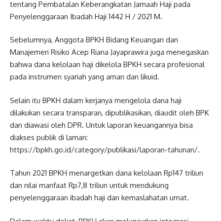
tentang Pembatalan Keberangkatan Jamaah Haji pada
Penyelenggaraan Ibadah Haji 1442 H / 2021 M.
Sebelumnya, Anggota BPKH Bidang Keuangan dan
Manajemen Risiko Acep Riana Jayaprawira juga menegaskan
bahwa dana kelolaan haji dikelola BPKH secara profesional
pada instrumen syariah yang aman dan likuid.
Selain itu BPKH dalam kerjanya mengelola dana haji
dilakukan secara transparan, dipublikasikan, diaudit oleh BPK
dan diawasi oleh DPR. Untuk laporan keuangannya bisa
diakses publik di laman:
https://bpkh.go.id/category/publikasi/laporan-tahunan/.
Tahun 2021 BPKH menargetkan dana kelolaan Rp147 triliun
dan nilai manfaat Rp7,8 triliun untuk mendukung
penyelenggaraan ibadah haji dan kemaslahatan umat.