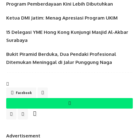
Program Pemberdayaan Kini Lebih Dibutuhkan
Ketua DMI Jatim: Menag Apresiasi Program UKIM
15 Delegasi YME Hong Kong Kunjungi Masjid Al-Akbar
Surabaya
Bukit Piramid Berduka, Dua Pendaki Profesional
Ditemukan Meninggal di Jalur Punggung Naga
Facebook
Advertisement