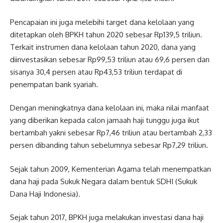
Pencapaian ini juga melebihi target dana kelolaan yang
ditetapkan oleh BPKH tahun 2020 sebesar Rp139,5 triliun.
Terkait instrumen dana kelolaan tahun 2020, dana yang
diinvestasikan sebesar Rp99,53 triliun atau 69,6 persen dan
sisanya 30,4 persen atau Rp43,53 triliun terdapat di
penempatan bank syariah.
Dengan meningkatnya dana kelolaan ini, maka nilai manfaat
yang diberikan kepada calon jamaah haji tunggu juga ikut
bertambah yakni sebesar Rp7,46 triliun atau bertambah 2,33
persen dibanding tahun sebelumnya sebesar Rp7,29 triliun.
Sejak tahun 2009, Kementerian Agama telah menempatkan
dana haji pada Sukuk Negara dalam bentuk SDHI (Sukuk
Dana Haji Indonesia).
Sejak tahun 2017, BPKH juga melakukan investasi dana haji