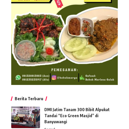
Berita Terbaru
DMI Jatim Tanam 300 Bibit Alpukat
Tandai “Eco Green Masjid” di
Banyuwangi