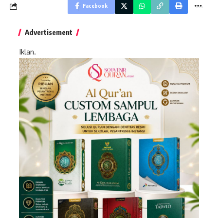
Facebook
Advertisement
Iklan.