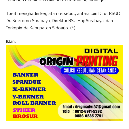
Turut menghadiri kegiatan tersebut, antara lain Dirut RSUD
Dr. Soetomo Surabaya, Direktur RSU Haji Surabaya, dan
Forkopimda Kabupaten Sidoarjo. (*)
Iklan.