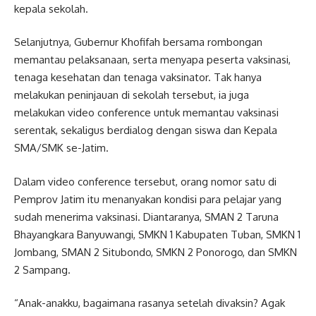
kepala sekolah.
Selanjutnya, Gubernur Khofifah bersama rombongan
memantau pelaksanaan, serta menyapa peserta vaksinasi,
tenaga kesehatan dan tenaga vaksinator. Tak hanya
melakukan peninjauan di sekolah tersebut, ia juga
melakukan video conference untuk memantau vaksinasi
serentak, sekaligus berdialog dengan siswa dan Kepala
SMA/SMK se-Jatim.
Dalam video conference tersebut, orang nomor satu di
Pemprov Jatim itu menanyakan kondisi para pelajar yang
sudah menerima vaksinasi. Diantaranya, SMAN 2 Taruna
Bhayangkara Banyuwangi, SMKN 1 Kabupaten Tuban, SMKN 1
Jombang, SMAN 2 Situbondo, SMKN 2 Ponorogo, dan SMKN
2 Sampang.
“Anak-anakku, bagaimana rasanya setelah divaksin? Agak