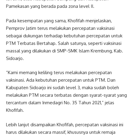
Pamekasan yang berada pada zona level II.
Pada kesempatan yang sama, Khofifah menjelaskan,
Pemprov Jatim terus melakukan percepatan vaksinasi
sebagai dukungan terhadap kebutuhan percepatan untuk
PTM Terbatas Bertahap. Salah satunya, seperti vaksinasi
massal yang dilakukan di SMP-SMK Islam Krembung, Kab.
Sidoarjo.
“Kami memang keliling terus melakukan percepatan
vaksinasi. Ada kebutuhan percepatan untuk PTM. Dan
Kabupaten Sidoarjo ini sudah level 3, maka sudah boleh
melakukan PTM secara terbatas dengan syarat-syarat yang
tercantum dalam Inmedagri No. 35 Tahun 2021,” jelas
Khofifah.
Lebih lanjut disampaikan Khofifah, percepatan vaksinasi ini
harus dilakukan secara massif, khususnya untuk remaja