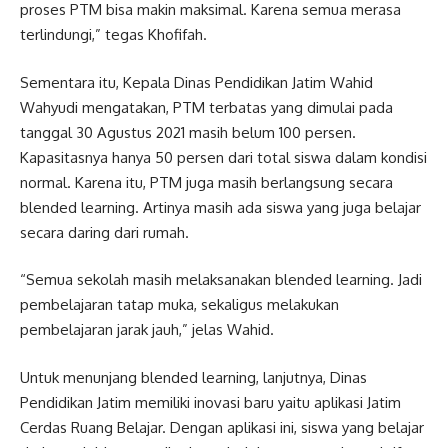
proses PTM bisa makin maksimal. Karena semua merasa
terlindungi,” tegas Khofifah.
Sementara itu, Kepala Dinas Pendidikan Jatim Wahid
Wahyudi mengatakan, PTM terbatas yang dimulai pada
tanggal 30 Agustus 2021 masih belum 100 persen.
Kapasitasnya hanya 50 persen dari total siswa dalam kondisi
normal. Karena itu, PTM juga masih berlangsung secara
blended learning. Artinya masih ada siswa yang juga belajar
secara daring dari rumah.
“Semua sekolah masih melaksanakan blended learning. Jadi
pembelajaran tatap muka, sekaligus melakukan
pembelajaran jarak jauh,” jelas Wahid.
Untuk menunjang blended learning, lanjutnya, Dinas
Pendidikan Jatim memiliki inovasi baru yaitu aplikasi Jatim
Cerdas Ruang Belajar. Dengan aplikasi ini, siswa yang belajar