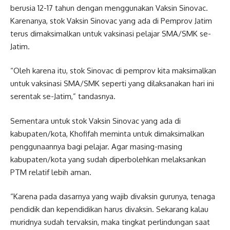
berusia 12-17 tahun dengan menggunakan Vaksin Sinovac.
Karenanya, stok Vaksin Sinovac yang ada di Pemprov Jatim
terus dimaksimalkan untuk vaksinasi pelajar SMA/SMK se-
Jatim.
“Oleh karena itu, stok Sinovac di pemprov kita maksimalkan
untuk vaksinasi SMA/SMK seperti yang dilaksanakan hari ini
serentak se-Jatim,” tandasnya.
Sementara untuk stok Vaksin Sinovac yang ada di
kabupaten/kota, Khofifah meminta untuk dimaksimalkan
penggunaannya bagi pelajar. Agar masing-masing
kabupaten/kota yang sudah diperbolehkan melaksankan
PTM relatif lebih aman.
“Karena pada dasarnya yang wajib divaksin gurunya, tenaga
pendidik dan kependidikan harus divaksin. Sekarang kalau
muridnya sudah tervaksin, maka tingkat perlindungan saat