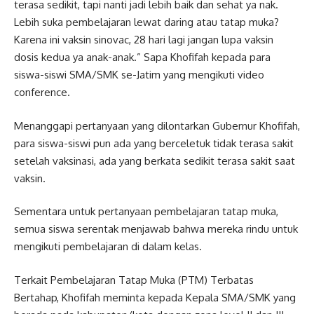
terasa sedikit, tapi nanti jadi lebih baik dan sehat ya nak.
Lebih suka pembelajaran lewat daring atau tatap muka?
Karena ini vaksin sinovac, 28 hari lagi jangan lupa vaksin
dosis kedua ya anak-anak.” Sapa Khofifah kepada para
siswa-siswi SMA/SMK se-Jatim yang mengikuti video
conference.
Menanggapi pertanyaan yang dilontarkan Gubernur Khofifah,
para siswa-siswi pun ada yang berceletuk tidak terasa sakit
setelah vaksinasi, ada yang berkata sedikit terasa sakit saat
vaksin.
Sementara untuk pertanyaan pembelajaran tatap muka,
semua siswa serentak menjawab bahwa mereka rindu untuk
mengikuti pembelajaran di dalam kelas.
Terkait Pembelajaran Tatap Muka (PTM) Terbatas
Bertahap, Khofifah meminta kepada Kepala SMA/SMK yang