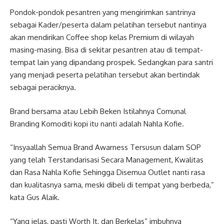
Pondok-pondok pesantren yang mengirimkan santrinya
sebagai Kader/peserta dalam pelatihan tersebut nantinya
akan mendirikan Coffee shop kelas Premium di wilayah
masing-masing. Bisa di sekitar pesantren atau di tempat-
tempat lain yang dipandang prospek. Sedangkan para santri
yang menjadi peserta pelatihan tersebut akan bertindak
sebagai peraciknya.
Brand bersama atau Lebih Beken Istilahnya Comunal
Branding Komoditi kopi itu nanti adalah Nahla Kofie.
“Insyaallah Semua Brand Awarness Tersusun dalam SOP
yang telah Terstandarisasi Secara Management, Kwalitas
dan Rasa Nahla Kofie Sehingga Disemua Outlet nanti rasa
dan kualitasnya sama, meski dibeli di tempat yang berbeda,”
kata Gus Alaik.
“Yang jelas, pasti Worth It, dan Berkelas” imbuhnya