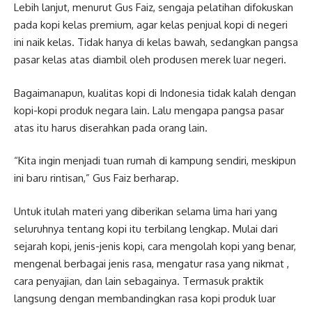
Lebih lanjut, menurut Gus Faiz, sengaja pelatihan difokuskan
pada kopi kelas premium, agar kelas penjual kopi di negeri
ini naik kelas. Tidak hanya di kelas bawah, sedangkan pangsa
pasar kelas atas diambil oleh produsen merek luar negeri.
Bagaimanapun, kualitas kopi di Indonesia tidak kalah dengan
kopi-kopi produk negara lain. Lalu mengapa pangsa pasar
atas itu harus diserahkan pada orang lain.
“Kita ingin menjadi tuan rumah di kampung sendiri, meskipun
ini baru rintisan,” Gus Faiz berharap.
Untuk itulah materi yang diberikan selama lima hari yang
seluruhnya tentang kopi itu terbilang lengkap. Mulai dari
sejarah kopi, jenis-jenis kopi, cara mengolah kopi yang benar,
mengenal berbagai jenis rasa, mengatur rasa yang nikmat ,
cara penyajian, dan lain sebagainya. Termasuk praktik
langsung dengan membandingkan rasa kopi produk luar