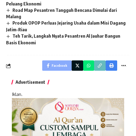
Peluang Ekonomi
Road Map Pesantren Tangguh Bencana Dimulai dari
Malang
Produk OPOP Perluas Jejaring Usaha dalam Misi Dagang
Jatim-Riau
Teh Tarik, Langkah Nyata Pesantren Al Jauhar Bangun
Basis Ekonomi
Facebook
Advertisement
Iklan.