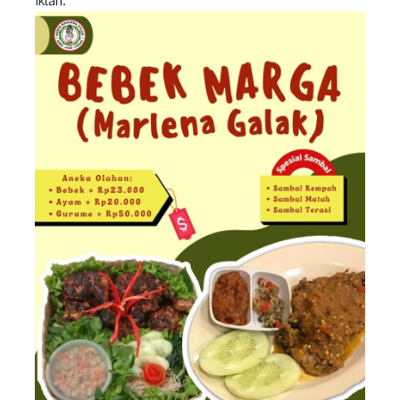
Iklan.