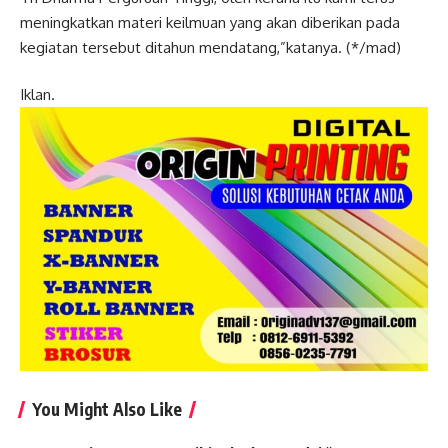
meningkatkan materi keilmuan yang akan diberikan pada
kegiatan tersebut ditahun mendatang,”katanya. (*/mad)
Iklan.
You Might Also Like