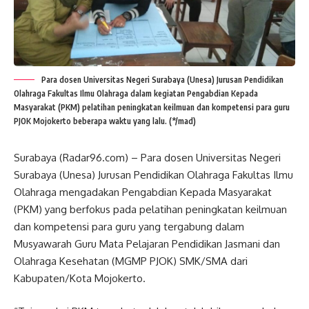
Para dosen Universitas Negeri Surabaya (Unesa) Jurusan Pendidikan
Olahraga Fakultas Ilmu Olahraga dalam kegiatan Pengabdian Kepada
Masyarakat (PKM) pelatihan peningkatan keilmuan dan kompetensi para guru
PJOK Mojokerto beberapa waktu yang lalu. (*/mad)
Surabaya (Radar96.com) – Para dosen Universitas Negeri
Surabaya (Unesa) Jurusan Pendidikan Olahraga Fakultas Ilmu
Olahraga mengadakan Pengabdian Kepada Masyarakat
(PKM) yang berfokus pada pelatihan peningkatan keilmuan
dan kompetensi para guru yang tergabung dalam
Musyawarah Guru Mata Pelajaran Pendidikan Jasmani dan
Olahraga Kesehatan (MGMP PJOK) SMK/SMA dari
Kabupaten/Kota Mojokerto.