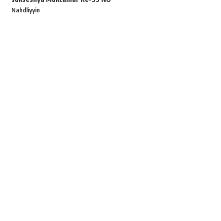
Nahdliyyin