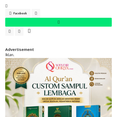
Facebook
Advertisement
Iklan.