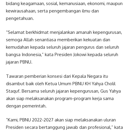
bidang keagamaan, sosial, kemanusiaan, ekonomi, maupun
kewirausahaan, serta pengembangan ilmu dan
pengetahuan.
“Selamat berkhidmat menjalankan amanah kepengurusan,
semoga Allah senantiasa memberikan kekuatan dan
kemudahan kepada seluruh jajaran pengurus dan seluruh
bangsa Indonesia,” kata Presiden Jokowi kepada seluruh
jajaran PBNU.
Tawaran pemberian konsesi dari Kepala Negara itu
disambut baik oleh Ketua Umum PBNU KH Yahya Cholil
Staquf. Bersama seluruh jajaran kepengurusan, Gus Yahya
akan siap melaksanakan program-program kerja sama
dengan pemerintah.
“Kami, PBNU 2022-2027 akan siap melaksanakan uluran
Presiden secara bertanggung jawab dan profesional,” kata