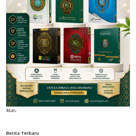
Iklan.
Berita Terbaru