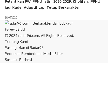
Pelantikan PW IPPNU Jatim 2026-2029, Khofifah: IPPNU
jadi Kader Adaptif tapi Tetap Berkarakter
26/07/2026
Follow US
© 2024 radar96.com. All Rights Reserved.
Tentang Kami
Pasang Iklan di Radar96
Pedoman Pemberitaan Media Siber
Susunan Redaksi