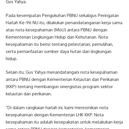
Gus Yahya.
Pada kesempatan Pengukuhan PBNU sekaligus Peringatan
Harlah Ke-96 NU itu, dilakukan penandatanganan kerja sama
atau nota kesepahaman (MoU) antara PBNU dengan
Kementerian Lingkungan Hidup dan Kehutanan. Nota
kesepahaman itu berisi tentang pelestarian, pemulihan,
serta pemanfaatan sumber daya hutan dan lingkungan
hidup.
Selain itu, Gus Yahya menandatangani nota kesepahaman
antara PBNU dengan Kementerian Kelautan dan Perikanan
(KKP) tentang membangun sinergisitas program sektor
kelautan dan perikanan.
“Di dalam rangkaian harlah ini, kami meresmikan nota
kesepahaman dengan Kementerian LHK KKP. Nota
kesepahaman itu adalah kesepakatan untuk melakukan kerja