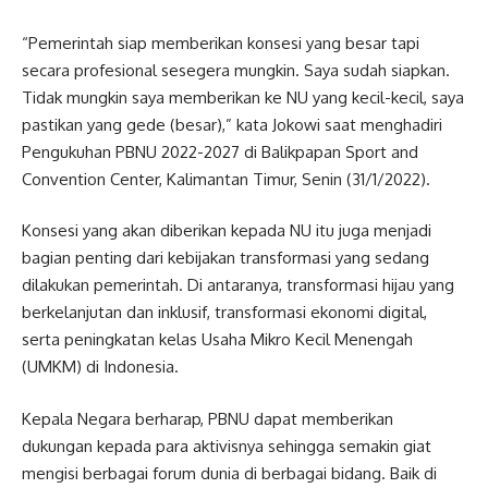
“Pemerintah siap memberikan konsesi yang besar tapi
secara profesional sesegera mungkin. Saya sudah siapkan.
Tidak mungkin saya memberikan ke NU yang kecil-kecil, saya
pastikan yang gede (besar),” kata Jokowi saat menghadiri
Pengukuhan PBNU 2022-2027 di Balikpapan Sport and
Convention Center, Kalimantan Timur, Senin (31/1/2022).
Konsesi yang akan diberikan kepada NU itu juga menjadi
bagian penting dari kebijakan transformasi yang sedang
dilakukan pemerintah. Di antaranya, transformasi hijau yang
berkelanjutan dan inklusif, transformasi ekonomi digital,
serta peningkatan kelas Usaha Mikro Kecil Menengah
(UMKM) di Indonesia.
Kepala Negara berharap, PBNU dapat memberikan
dukungan kepada para aktivisnya sehingga semakin giat
mengisi berbagai forum dunia di berbagai bidang. Baik di