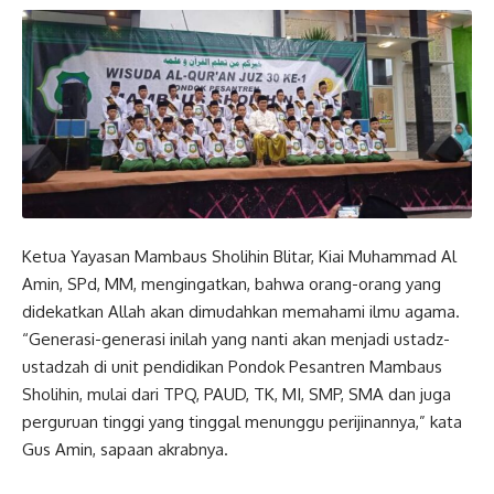
Ketua Yayasan Mambaus Sholihin Blitar, Kiai Muhammad Al
Amin, SPd, MM, mengingatkan, bahwa orang-orang yang
didekatkan Allah akan dimudahkan memahami ilmu agama.
“Generasi-generasi inilah yang nanti akan menjadi ustadz-
ustadzah di unit pendidikan Pondok Pesantren Mambaus
Sholihin, mulai dari TPQ, PAUD, TK, MI, SMP, SMA dan juga
perguruan tinggi yang tinggal menunggu perijinannya,” kata
Gus Amin, sapaan akrabnya.