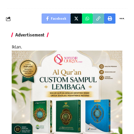
Facebook
Advertisement
Iklan.