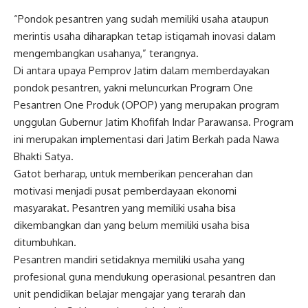
“Pondok pesantren yang sudah memiliki usaha ataupun
merintis usaha diharapkan tetap istiqamah inovasi dalam
mengembangkan usahanya,” terangnya.
Di antara upaya Pemprov Jatim dalam memberdayakan
pondok pesantren, yakni meluncurkan Program One
Pesantren One Produk (OPOP) yang merupakan program
unggulan Gubernur Jatim Khofifah Indar Parawansa. Program
ini merupakan implementasi dari Jatim Berkah pada Nawa
Bhakti Satya.
Gatot berharap, untuk memberikan pencerahan dan
motivasi menjadi pusat pemberdayaan ekonomi
masyarakat. Pesantren yang memiliki usaha bisa
dikembangkan dan yang belum memiliki usaha bisa
ditumbuhkan.
Pesantren mandiri setidaknya memiliki usaha yang
profesional guna mendukung operasional pesantren dan
unit pendidikan belajar mengajar yang terarah dan