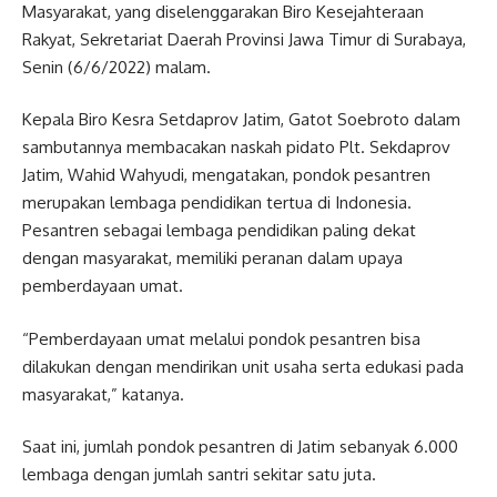
Masyarakat, yang diselenggarakan Biro Kesejahteraan
Rakyat, Sekretariat Daerah Provinsi Jawa Timur di Surabaya,
Senin (6/6/2022) malam.
Kepala Biro Kesra Setdaprov Jatim, Gatot Soebroto dalam
sambutannya membacakan naskah pidato Plt. Sekdaprov
Jatim, Wahid Wahyudi, mengatakan, pondok pesantren
merupakan lembaga pendidikan tertua di Indonesia.
Pesantren sebagai lembaga pendidikan paling dekat
dengan masyarakat, memiliki peranan dalam upaya
pemberdayaan umat.
“Pemberdayaan umat melalui pondok pesantren bisa
dilakukan dengan mendirikan unit usaha serta edukasi pada
masyarakat,” katanya.
Saat ini, jumlah pondok pesantren di Jatim sebanyak 6.000
lembaga dengan jumlah santri sekitar satu juta.