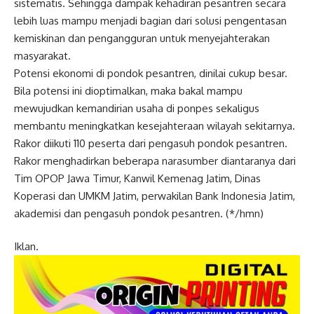
sistematis. Sehingga dampak kehadiran pesantren secara
lebih luas mampu menjadi bagian dari solusi pengentasan
kemiskinan dan pengangguran untuk menyejahterakan
masyarakat.
Potensi ekonomi di pondok pesantren, dinilai cukup besar.
Bila potensi ini dioptimalkan, maka bakal mampu
mewujudkan kemandirian usaha di ponpes sekaligus
membantu meningkatkan kesejahteraan wilayah sekitarnya.
Rakor diikuti 110 peserta dari pengasuh pondok pesantren.
Rakor menghadirkan beberapa narasumber diantaranya dari
Tim OPOP Jawa Timur, Kanwil Kemenag Jatim, Dinas
Koperasi dan UMKM Jatim, perwakilan Bank Indonesia Jatim,
akademisi dan pengasuh pondok pesantren. (*/hmn)
Iklan.