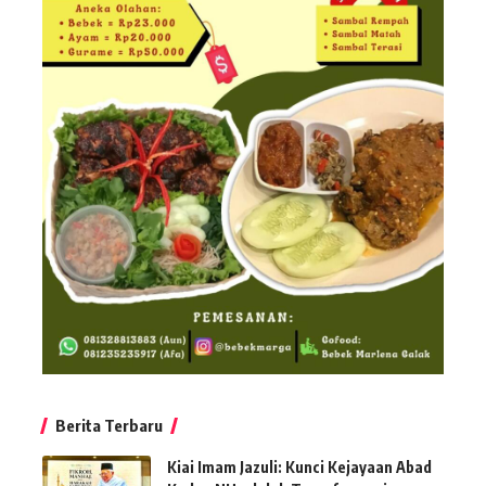
Berita Terbaru
Kiai Imam Jazuli: Kunci Kejayaan Abad