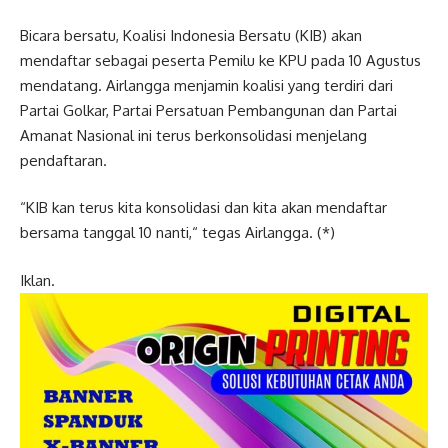
Bicara bersatu, Koalisi Indonesia Bersatu (KIB) akan
mendaftar sebagai peserta Pemilu ke KPU pada 10 Agustus
mendatang. Airlangga menjamin koalisi yang terdiri dari
Partai Golkar, Partai Persatuan Pembangunan dan Partai
Amanat Nasional ini terus berkonsolidasi menjelang
pendaftaran.
“KIB kan terus kita konsolidasi dan kita akan mendaftar
bersama tanggal 10 nanti,“ tegas Airlangga. (*)
Iklan.