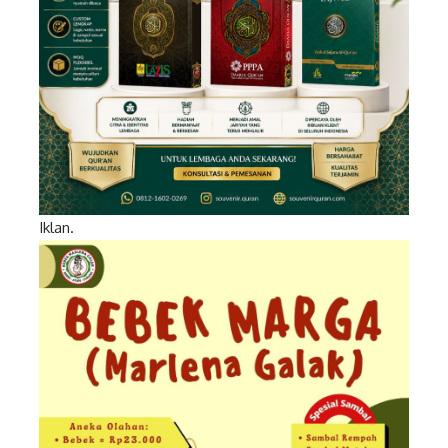
Iklan.