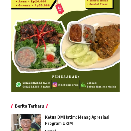
Berita Terbaru
Ketua DMI Jatim: Menag Apresiasi
Program UKIM