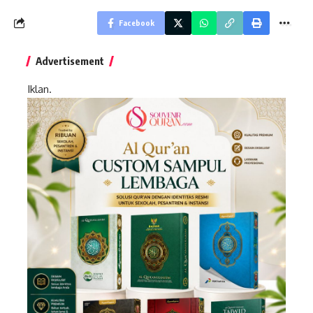
Facebook
Advertisement
Iklan.