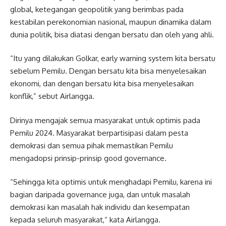
global, ketegangan geopolitik yang berimbas pada
kestabilan perekonomian nasional, maupun dinamika dalam
dunia politik, bisa diatasi dengan bersatu dan oleh yang ahli.
“Itu yang dilakukan Golkar, early warning system kita bersatu
sebelum Pemilu. Dengan bersatu kita bisa menyelesaikan
ekonomi, dan dengan bersatu kita bisa menyelesaikan
konflik,” sebut Airlangga.
Dirinya mengajak semua masyarakat untuk optimis pada
Pemilu 2024. Masyarakat berpartisipasi dalam pesta
demokrasi dan semua pihak memastikan Pemilu
mengadopsi prinsip-prinsip good governance.
“Sehingga kita optimis untuk menghadapi Pemilu, karena ini
bagian daripada governance juga, dan untuk masalah
demokrasi kan masalah hak individu dan kesempatan
kepada seluruh masyarakat,“ kata Airlangga.