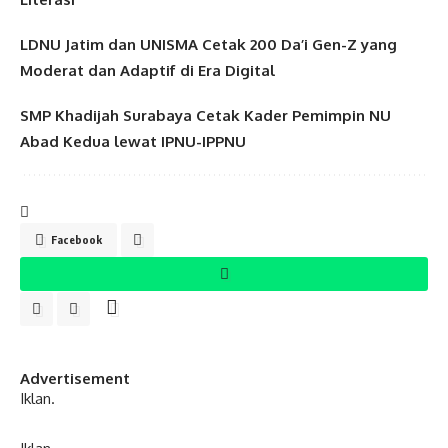
LDNU Jatim dan UNISMA Cetak 200 Da’i Gen-Z yang
Moderat dan Adaptif di Era Digital
SMP Khadijah Surabaya Cetak Kader Pemimpin NU
Abad Kedua lewat IPNU-IPPNU
Facebook
Advertisement
Iklan.