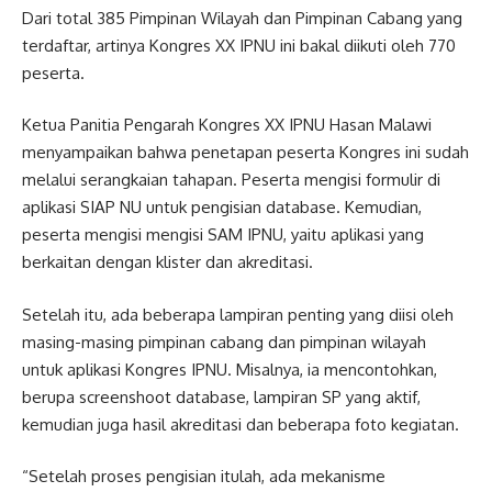
Dari total 385 Pimpinan Wilayah dan Pimpinan Cabang yang
terdaftar, artinya Kongres XX IPNU ini bakal diikuti oleh 770
peserta.
Ketua Panitia Pengarah Kongres XX IPNU Hasan Malawi
menyampaikan bahwa penetapan peserta Kongres ini sudah
melalui serangkaian tahapan. Peserta mengisi formulir di
aplikasi SIAP NU untuk pengisian database. Kemudian,
peserta mengisi mengisi SAM IPNU, yaitu aplikasi yang
berkaitan dengan klister dan akreditasi.
Setelah itu, ada beberapa lampiran penting yang diisi oleh
masing-masing pimpinan cabang dan pimpinan wilayah
untuk aplikasi Kongres IPNU. Misalnya, ia mencontohkan,
berupa screenshoot database, lampiran SP yang aktif,
kemudian juga hasil akreditasi dan beberapa foto kegiatan.
“Setelah proses pengisian itulah, ada mekanisme