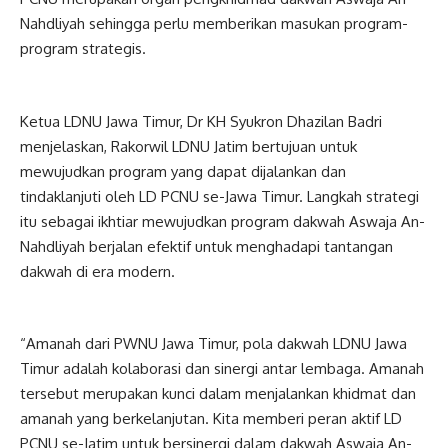
Nahdliyah sehingga perlu memberikan masukan program-
program strategis.
Ketua LDNU Jawa Timur, Dr KH Syukron Dhazilan Badri
menjelaskan, Rakorwil LDNU Jatim bertujuan untuk
mewujudkan program yang dapat dijalankan dan
tindaklanjuti oleh LD PCNU se-Jawa Timur. Langkah strategi
itu sebagai ikhtiar mewujudkan program dakwah Aswaja An-
Nahdliyah berjalan efektif untuk menghadapi tantangan
dakwah di era modern.
“Amanah dari PWNU Jawa Timur, pola dakwah LDNU Jawa
Timur adalah kolaborasi dan sinergi antar lembaga. Amanah
tersebut merupakan kunci dalam menjalankan khidmat dan
amanah yang berkelanjutan. Kita memberi peran aktif LD
PCNU se-Jatim untuk bersinergi dalam dakwah Aswaja An-