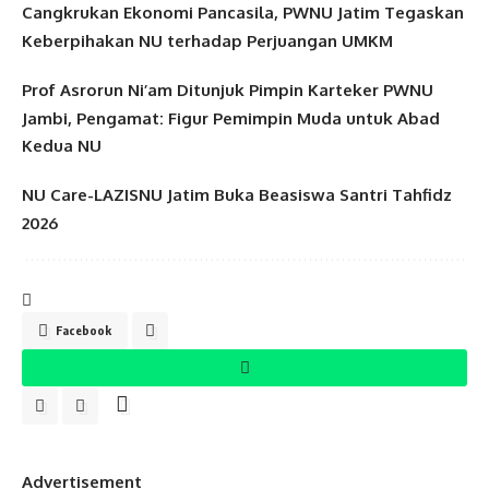
Cangkrukan Ekonomi Pancasila, PWNU Jatim Tegaskan
Keberpihakan NU terhadap Perjuangan UMKM
Prof Asrorun Ni’am Ditunjuk Pimpin Karteker PWNU
Jambi, Pengamat: Figur Pemimpin Muda untuk Abad
Kedua NU
NU Care-LAZISNU Jatim Buka Beasiswa Santri Tahfidz
2026
Facebook
Advertisement