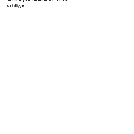
Nahdliyyin