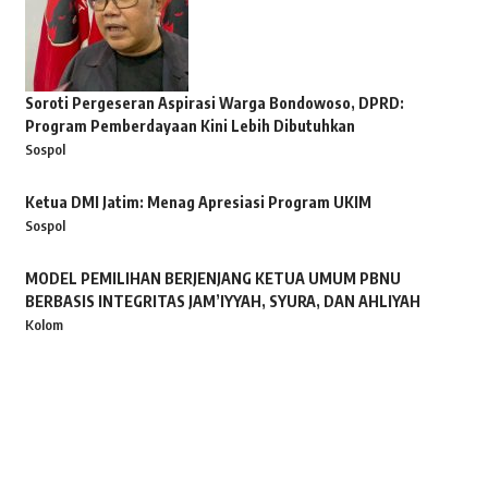
Soroti Pergeseran Aspirasi Warga Bondowoso, DPRD:
Program Pemberdayaan Kini Lebih Dibutuhkan
Sospol
Ketua DMI Jatim: Menag Apresiasi Program UKIM
Sospol
MODEL PEMILIHAN BERJENJANG KETUA UMUM PBNU
BERBASIS INTEGRITAS JAM’IYYAH, SYURA, DAN AHLIYAH
Kolom