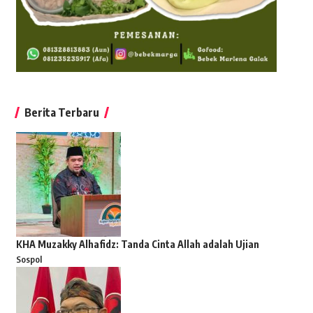
Berita Terbaru
KHA Muzakky Alhafidz: Tanda Cinta Allah adalah Ujian
Sospol