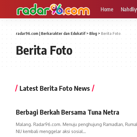
Home
Nahdliy
radar96.com | Berkarakter dan Edukatif
>
Blog
>
Berita Foto
Berita Foto
Latest Berita Foto News
Berbagi Berkah Bersama Tuna Netra
Malang. Radar96.com. Menuju penghujung Ramadlan, Ruma
NU kembali menggelar aksi sosial
…