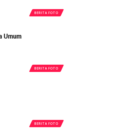
BERITA FOTO
ua Umum
BERITA FOTO
BERITA FOTO