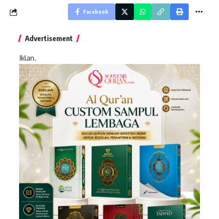
Facebook
Advertisement
Iklan.