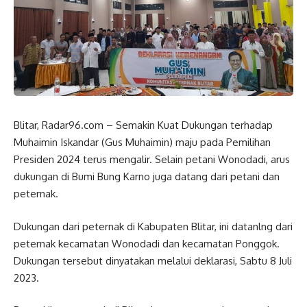
Blitar, Radar96.com – Semakin Kuat Dukungan terhadap
Muhaimin Iskandar (Gus Muhaimin) maju pada Pemilihan
Presiden 2024 terus mengalir. Selain petani Wonodadi, arus
dukungan di Bumi Bung Karno juga datang dari petani dan
peternak.
Dukungan dari peternak di Kabupaten Blitar, ini datanlng dari
peternak kecamatan Wonodadi dan kecamatan Ponggok.
Dukungan tersebut dinyatakan melalui deklarasi, Sabtu 8 Juli
2023.