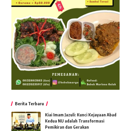
Berita Terbaru
Kiai Imam Jazuli: Kunci Kejayaan Abad
Kedua NU adalah Transformasi
Pemikiran dan Gerakan