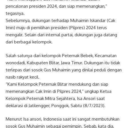
pencalonan presiden 2024, dan siap memenangkan,”
tegasnya.
Sebelumnya, dukungan terhadap Muhaimin Iskandar (Cak
Imin) maju di pemilihan presiden (Pilpres) 2024 terus
mengalir. Selain dari internal partai, dukungan juga datang
dari berbagai kelompok.
Salah satunya dari kelompok Peternak Bebek, Kecamatan
wonodadi, Kabupaten Blitar, Jawa Timur. Dukungan itu tidak
terlepas dari sosok Gus Muhaimin yang dinilai peduli dengan
nasib rakyat kecil.
“Kami Kelompok Peternak Blitar mendukung dan siap
memenangkan Cak Imin di Pilpres 2024,” ungkap Ketua
Kelompok Peternak Mitra Sejahtera, Isa Ansori saat
deklarasi di Jatilengger, Ponggok, Sabtu (8/7/2023).
Menurut Isa ansori, Indonesia saat ini sangat membutuhkan
sosok Gus Muhaimin sebagai pemimpin. Sebab, kata dia,