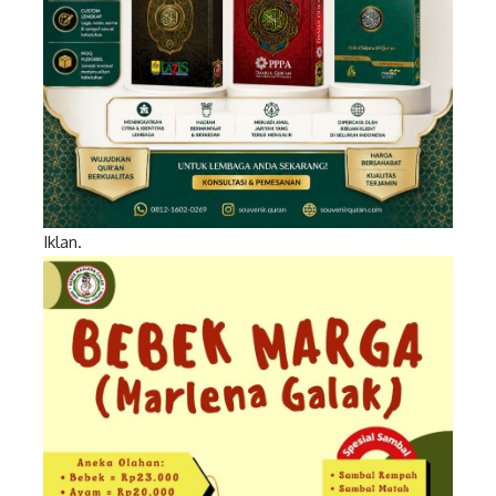
Iklan.