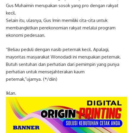
Gus Muhaimin merupakan sosok yang pro dengan rakyat
kecil.
Selain itu, ulasnya, Gus Imin memiliki cita-cita untuk
membangkitkan perekonomian rakyat melalui program
ekonomi pedesaan.
“Beliau peduli dengan nasib peternak kecil. Apalagi,
mayoritas masyarakat Wonodadi ini merupakan peternak.
Butuh sentuhan dan perhatian dari pemimpin yang punya
perhatian untuk mensejahterakan kaum
peternak,”ujarnya. (*/diin)
Iklan.