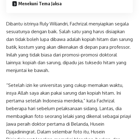
Menekuni Tema Jaksa
Dibantu istrinya Ruly Wiliandri, Fachrizal menyiapkan segala
sesuatunya dengan baik. Salah satu yang harus disiapkan
dan tidak boleh lupa dibawa adalah kopiah hitam dan sarung
batik, kostum yang akan dikenakan di depan para professor.
Inilah yang tidak biasa dari promosi-promosi doktoral
lainnya: kopiah dan sarung, dipadu jas tuksedo hitam yang
menjuntai ke bawah.
“Setelah izin ke universitas yang cukup memakan waktu,
insya Allah saya akan pakai sarung dan kopiah hitam. Ini
pertama setelah Indonesia merdeka,” kata Fachrizal
beberapa hari sebelum pelaksanaan sidang. Lantas, dia
membagikan foto seorang lelaki yang dikenal sebagai priayi
Jawa peraih doktor pertama di Belanda, Husein
Djajadiningrat. Dalam selembar foto itu, Husein