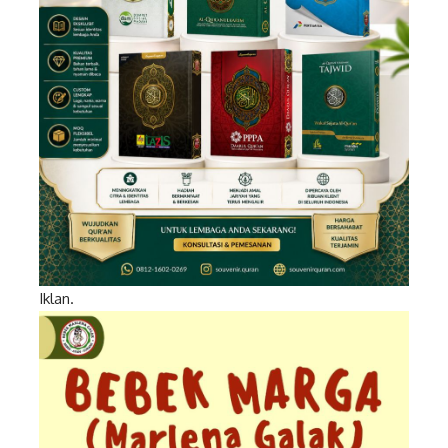
Iklan.