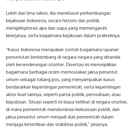
Lebih dari lima tahun, dia menelusuri perkembangan
kejaksaan Indonesia, secara historis dan politik,
mengeksplorasi apa dan siapa yang memengaruhi
kinerjanya, serta bagaimana kejaksaan dalam prakteknya.
“Kasus Indonesia merupakan contoh bagaimana layanan
penuntutan berkembang di negara-negara yang ditandai
oleh kecenderungan otoriter. Disertasi ini menunjukkan
bagaimana berbagai rezim memosisikan jaksa penuntut
umum sebagai tukang pos, yang menyampaikan kasus
berdasarkan kepentingan pemerintah, serta kepentingan
aktor kuat lainnya, seperti partai politik, perusahaan, atau
kepolisian. Situasi seperti ini biasa terlihat di negara otoriter,
di mana pemerintah mendominasi kekuasaan politik, dan
jaksa penuntut umum menjadi alat pemerintah dalam
menjaga ketertiban dan stabilitas politik,” jelasnya.