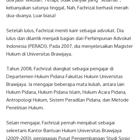
kebanyakan satunya tinggal. Nah, Fachrizal berhasil meraih
dua-duanya. Luar biasa!
Setelah lulus, Fachrizal meniti karir sebagai advokat. Dia
lulus dan dilantik menjadi bagian dari Perhimpunan Advokat
Indonesia (PERADI). Pada 2007, dia menyelesaikan Magister
Hukum di Universitas Brawijaya.
Tahun 2008, Fachrizal diangkat sebagai pengajar di
Departemen Hukum Pidana Fakultas Hukum Universitas
Brawijaya. Ia mengajar beberapa mata kuliah, antara lain
Hukum Pidana, Hukum Pidana Islam, Hukum Acara Pidana,
Antropologi Hukum, Sistem Peradilan Pidana, dan Metode
Penelitian Hukum.
Selain mengajar, Fachrizal pernah menjabat sebagai
sekretaris Kantor Bantuan Hukum Universitas Brawijaya
(2009-2013), penggagas Pusat Pengembangan Studi Sosio