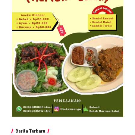
Berita Terbaru