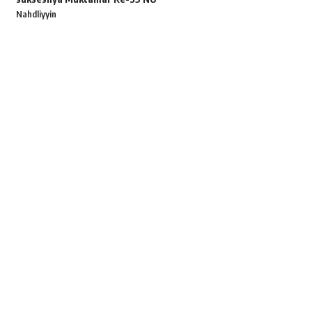
Nahdliyyin