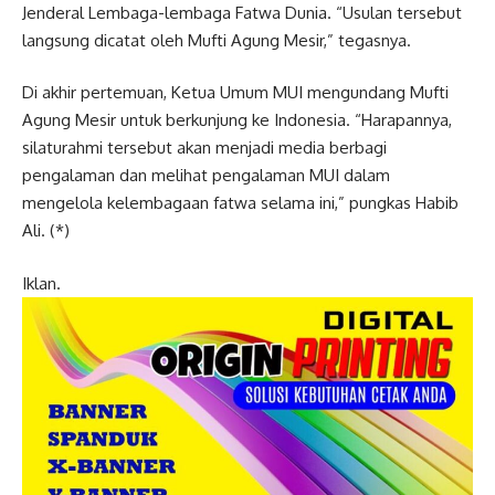
Jenderal Lembaga-lembaga Fatwa Dunia. “Usulan tersebut
langsung dicatat oleh Mufti Agung Mesir,” tegasnya.
Di akhir pertemuan, Ketua Umum MUI mengundang Mufti
Agung Mesir untuk berkunjung ke Indonesia. “Harapannya,
silaturahmi tersebut akan menjadi media berbagi
pengalaman dan melihat pengalaman MUI dalam
mengelola kelembagaan fatwa selama ini,” pungkas Habib
Ali. (*)
Iklan.