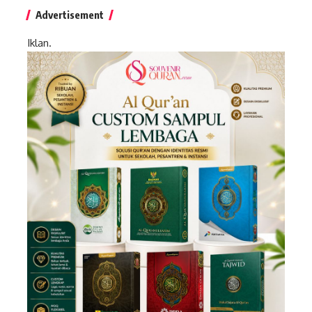
Advertisement
Iklan.