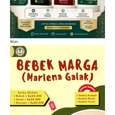
Iklan.