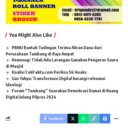
You Might Also Like
PBNU Bantah Tudingan Terima Aliran Dana dari
Perusahaan Tambang di Raja Ampat
Kemenag: Tidak Ada Larangan Gunakan Pengeras Suara
di Masjid
Koalisi CekFakta.com Periksa 56 Hoaks
Gus Yahya: Transformasi Digital kurangi relevansi
Ideologi
Forum “Tembang” Suarakan Demokrasi Damai di Ruang
Digital Jelang Pilpres 2024
Facebook