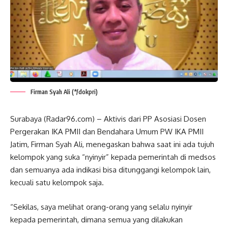
Firman Syah Ali (*/dokpri)
Surabaya (Radar96.com) – Aktivis dari PP Asosiasi Dosen
Pergerakan IKA PMII dan Bendahara Umum PW IKA PMII
Jatim, Firman Syah Ali, menegaskan bahwa saat ini ada tujuh
kelompok yang suka “nyinyir” kepada pemerintah di medsos
dan semuanya ada indikasi bisa ditunggangi kelompok lain,
kecuali satu kelompok saja.
“Sekilas, saya melihat orang-orang yang selalu nyinyir
kepada pemerintah, dimana semua yang dilakukan