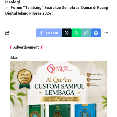
Ideologi
Forum “Tembang” Suarakan Demokrasi Damai di Ruang
Digital Jelang Pilpres 2024
Facebook
Advertisement
Iklan.