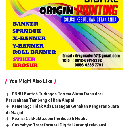
You Might Also Like
PBNU Bantah Tudingan Terima Aliran Dana dari
Perusahaan Tambang di Raja Ampat
Kemenag: Tidak Ada Larangan Gunakan Pengeras Suara
di Masjid
Koalisi CekFakta.com Periksa 56 Hoaks
Gus Yahya: Transformasi Digital kurangi relevansi