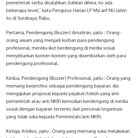
pemerintah serba disalahkan, bahkan dihina, itu ada
beberapa level,” kata Pengurus Harian LP Ma’arif NU Jatim
itu di Surabaya, Rabu.
Pertama, Pendengung (Buzzer) Amatiran, yaitu : Orang-
orang awam yang menjadi korban para pendengung
profesional, mereka ikut berdengung di media sosial
menyebarkan konten-konten yang disemburkan oleh para
pendengung profesional.
Kedua, Pendengung (Buzzer) Profesional, yaitu : Orang yang
memang berprofesi sebagai pendengung bayaran, dia
mengajukan proposal kepada pejabat/tokoh yang anti
pemerintah atau anti NKRI kemudian berdengung di media
sosial dengan bayaran tertentu dari personal/organisasi
yang tidak suka kepada Pemerintah/anti NKRI.
Ketiga, Kritikus, yaitu : Orang yang memang suka melakukan