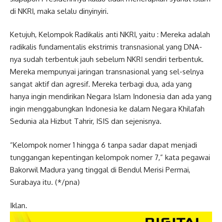
di NKRI, maka selalu dinyinyiri.
Ketujuh, Kelompok Radikalis anti NKRI, yaitu : Mereka adalah
radikalis fundamentalis ekstrimis transnasional yang DNA-
nya sudah terbentuk jauh sebelum NKRI sendiri terbentuk.
Mereka mempunyai jaringan transnasional yang sel-selnya
sangat aktif dan agresif. Mereka terbagi dua, ada yang
hanya ingin mendirikan Negara Islam Indonesia dan ada yang
ingin menggabungkan Indonesia ke dalam Negara Khilafah
Sedunia ala Hizbut Tahrir, ISIS dan sejenisnya.
“Kelompok nomer 1 hingga 6 tanpa sadar dapat menjadi
tunggangan kepentingan kelompok nomer 7,” kata pegawai
Bakorwil Madura yang tinggal di Bendul Merisi Permai,
Surabaya itu. (*/pna)
Iklan.