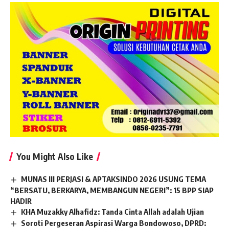
You Might Also Like
MUNAS III PERJASI & APTAKSINDO 2026 USUNG TEMA
“BERSATU, BERKARYA, MEMBANGUN NEGERI”: 15 BPP SIAP
HADIR
KHA Muzakky Alhafidz: Tanda Cinta Allah adalah Ujian
Soroti Pergeseran Aspirasi Warga Bondowoso, DPRD: