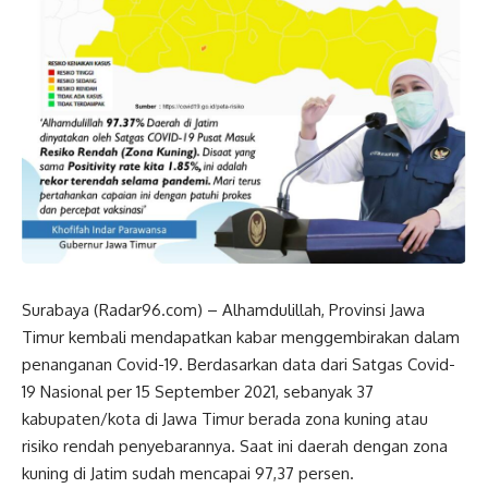
Surabaya (Radar96.com) – Alhamdulillah, Provinsi Jawa
Timur kembali mendapatkan kabar menggembirakan dalam
penanganan Covid-19. Berdasarkan data dari Satgas Covid-
19 Nasional per 15 September 2021, sebanyak 37
kabupaten/kota di Jawa Timur berada zona kuning atau
risiko rendah penyebarannya. Saat ini daerah dengan zona
kuning di Jatim sudah mencapai 97,37 persen.