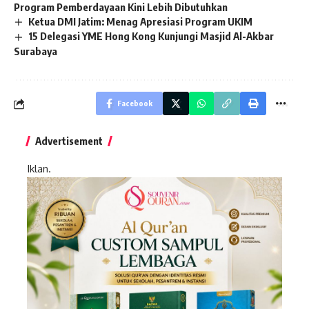
Program Pemberdayaan Kini Lebih Dibutuhkan
Ketua DMI Jatim: Menag Apresiasi Program UKIM
15 Delegasi YME Hong Kong Kunjungi Masjid Al-Akbar
Surabaya
Facebook
Advertisement
Iklan.