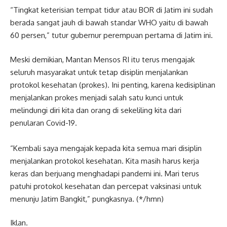
“Tingkat keterisian tempat tidur atau BOR di Jatim ini sudah
berada sangat jauh di bawah standar WHO yaitu di bawah
60 persen,” tutur gubernur perempuan pertama di Jatim ini.
Meski demikian, Mantan Mensos RI itu terus mengajak
seluruh masyarakat untuk tetap disiplin menjalankan
protokol kesehatan (prokes). Ini penting, karena kedisiplinan
menjalankan prokes menjadi salah satu kunci untuk
melindungi diri kita dan orang di sekeliling kita dari
penularan Covid-19.
“Kembali saya mengajak kepada kita semua mari disiplin
menjalankan protokol kesehatan. Kita masih harus kerja
keras dan berjuang menghadapi pandemi ini. Mari terus
patuhi protokol kesehatan dan percepat vaksinasi untuk
menunju Jatim Bangkit,” pungkasnya. (*/hmn)
Iklan.