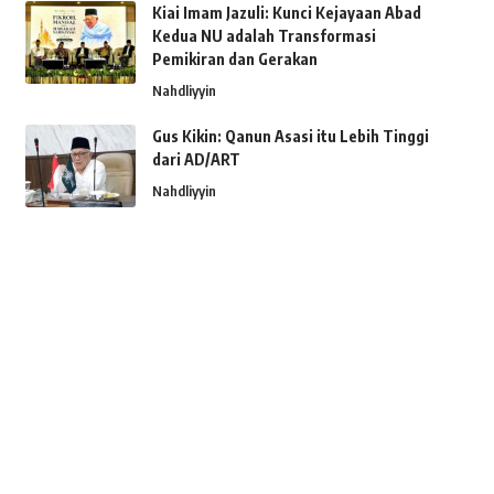
Kiai Imam Jazuli: Kunci Kejayaan Abad
Kedua NU adalah Transformasi
Pemikiran dan Gerakan
Nahdliyyin
Gus Kikin: Qanun Asasi itu Lebih Tinggi
dari AD/ART
Nahdliyyin