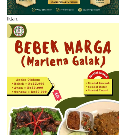
Iklan.