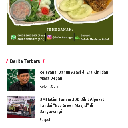
Berita Terbaru
Relevansi Qanun Asasi di Era Kini dan
Masa Depan
Kolom
Opini
DMI Jatim Tanam 300 Bibit Alpukat
Tandai “Eco Green Masjid” di
Banyuwangi
Sospol