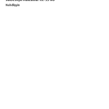
Nahdliyyin