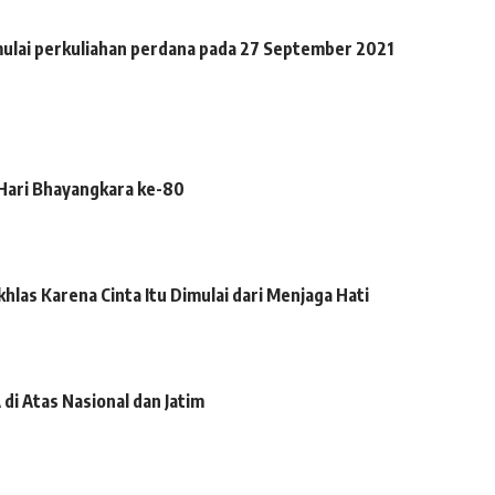
mulai perkuliahan perdana pada 27 September 2021
 Hari Bhayangkara ke-80
hlas Karena Cinta Itu Dimulai dari Menjaga Hati
i Atas Nasional dan Jatim