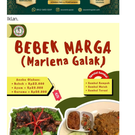
Iklan.