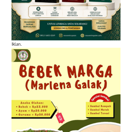
Iklan.