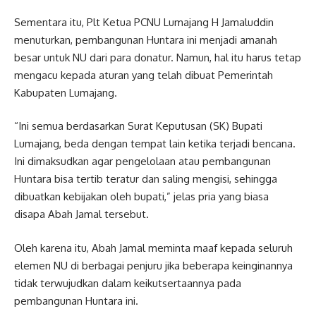
Sementara itu, Plt Ketua PCNU Lumajang H Jamaluddin
menuturkan, pembangunan Huntara ini menjadi amanah
besar untuk NU dari para donatur. Namun, hal itu harus tetap
mengacu kepada aturan yang telah dibuat Pemerintah
Kabupaten Lumajang.
“Ini semua berdasarkan Surat Keputusan (SK) Bupati
Lumajang, beda dengan tempat lain ketika terjadi bencana.
Ini dimaksudkan agar pengelolaan atau pembangunan
Huntara bisa tertib teratur dan saling mengisi, sehingga
dibuatkan kebijakan oleh bupati,” jelas pria yang biasa
disapa Abah Jamal tersebut.
Oleh karena itu, Abah Jamal meminta maaf kepada seluruh
elemen NU di berbagai penjuru jika beberapa keinginannya
tidak terwujudkan dalam keikutsertaannya pada
pembangunan Huntara ini.