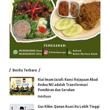
Berita Terbaru
Kiai Imam Jazuli: Kunci Kejayaan Abad
Kedua NU adalah Transformasi
Pemikiran dan Gerakan
Nahdliyyin
Gus Kikin: Qanun Asasi itu Lebih Tinggi