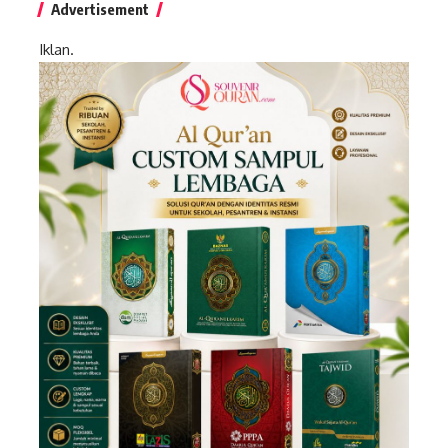
Advertisement
Iklan.