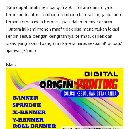
“Kita dapat jatah membangun 250 Huntara dan itu yang
terbesar di antara lembaga-lembaga lain, sehingga jika ada
teman-teman ingin berpartisipasi dalam menyelesaikan
Huntara ini kami mohon maaf tidak bisa menentukan lokasi
sendiri sesuai dengan keinginannya, termasuk spek dan
lokasi yang akan dibangun ini karena harus sesuai SK bupati,”
ujarnya. (*/pna)
Iklan.