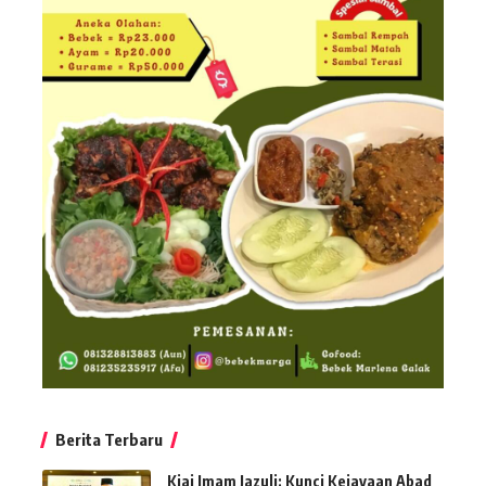
Berita Terbaru
Kiai Imam Jazuli: Kunci Kejayaan Abad