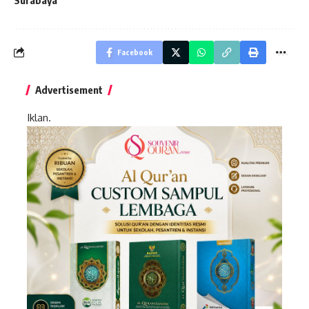
Facebook
Advertisement
Iklan.