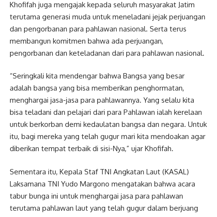
Khofifah juga mengajak kepada seluruh masyarakat Jatim
terutama generasi muda untuk meneladani jejak perjuangan
dan pengorbanan para pahlawan nasional. Serta terus
membangun komitmen bahwa ada perjuangan,
pengorbanan dan keteladanan dari para pahlawan nasional.
“Seringkali kita mendengar bahwa Bangsa yang besar
adalah bangsa yang bisa memberikan penghormatan,
menghargai jasa-jasa para pahlawannya. Yang selalu kita
bisa teladani dan pelajari dari para Pahlawan ialah kerelaan
untuk berkorban demi kedaulatan bangsa dan negara. Untuk
itu, bagi mereka yang telah gugur mari kita mendoakan agar
diberikan tempat terbaik di sisi-Nya,” ujar Khofifah.
Sementara itu, Kepala Staf TNI Angkatan Laut (KASAL)
Laksamana TNI Yudo Margono mengatakan bahwa acara
tabur bunga ini untuk menghargai jasa para pahlawan
terutama pahlawan laut yang telah gugur dalam berjuang