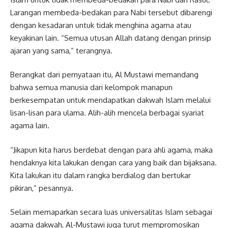
Larangan membeda-bedakan para Nabi tersebut dibarengi
dengan kesadaran untuk tidak menghina agama atau
keyakinan lain. “Semua utusan Allah datang dengan prinsip
ajaran yang sama,” terangnya.
Berangkat dari pernyataan itu, Al Mustawi memandang
bahwa semua manusia dari kelompok manapun
berkesempatan untuk mendapatkan dakwah Islam melalui
lisan-lisan para ulama. Alih-alih mencela berbagai syariat
agama lain.
“Jikapun kita harus berdebat dengan para ahli agama, maka
hendaknya kita lakukan dengan cara yang baik dan bijaksana.
Kita lakukan itu dalam rangka berdialog dan bertukar
pikiran,” pesannya.
Selain memaparkan secara luas universalitas Islam sebagai
agama dakwah, Al-Mustawi juga turut mempromosikan