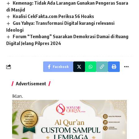
Kemenag: Tidak Ada Larangan Gunakan Pengeras Suara
di Masjid
Koalisi CekFakta.com Periksa 56 Hoaks
Gus Yahya: Transformasi Digital kurangi relevansi
Ideologi
Forum “Tembang” Suarakan Demokrasi Damai di Ruang
Digital Jelang Pilpres 2024
Facebook
Advertisement
Iklan.