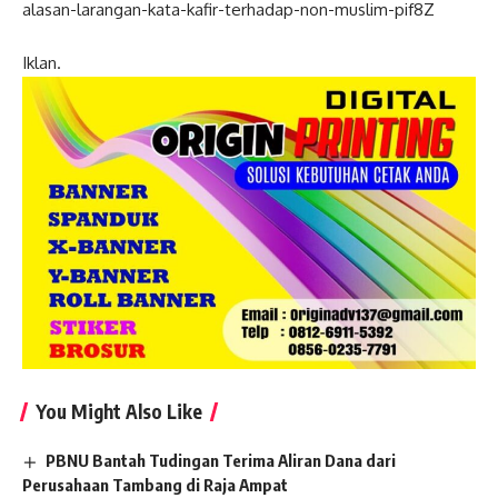
alasan-larangan-kata-kafir-terhadap-non-muslim-pif8Z
Iklan.
You Might Also Like
PBNU Bantah Tudingan Terima Aliran Dana dari
Perusahaan Tambang di Raja Ampat