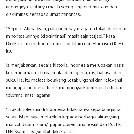
undangnya, faktanya masih sering terjadi penistaan dan
diskriminasi terhadap umat minoritas.
“Seperti Ahmadiyah, para penghayat agama lokal, dan umat
minoritas lainnya (diskriminasi) masih saja terjadi,” kata
Direktur International Center for Islam dan Pluralism (ICIP)
itu.
Ia menjabarkan, secara historis, Indonesia merupakan basis
keberagaman di dunia, mulai dari agama, ras, bahasa, dan
suku. Hal itu melatarbelakangi letak urgensi dan relevansi
mengapa Indonesia harus mempunyai komitmen terhadap
toleransi antar agama.
“Praktik toleransi di Indonesia tidak hanya kepada agama
selain Islam saja, melainkan kepada berbagai aliran yang
muncul dalam Islam,” papar dosen Ilmu Sosial dan Politik
UIN Syarif Hidayatullah Jakarta itu.