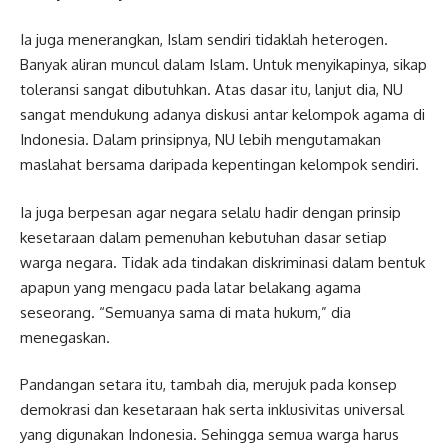
Ia juga menerangkan, Islam sendiri tidaklah heterogen.
Banyak aliran muncul dalam Islam. Untuk menyikapinya, sikap
toleransi sangat dibutuhkan. Atas dasar itu, lanjut dia, NU
sangat mendukung adanya diskusi antar kelompok agama di
Indonesia. Dalam prinsipnya, NU lebih mengutamakan
maslahat bersama daripada kepentingan kelompok sendiri.
Ia juga berpesan agar negara selalu hadir dengan prinsip
kesetaraan dalam pemenuhan kebutuhan dasar setiap
warga negara. Tidak ada tindakan diskriminasi dalam bentuk
apapun yang mengacu pada latar belakang agama
seseorang. “Semuanya sama di mata hukum,” dia
menegaskan.
Pandangan setara itu, tambah dia, merujuk pada konsep
demokrasi dan kesetaraan hak serta inklusivitas universal
yang digunakan Indonesia. Sehingga semua warga harus