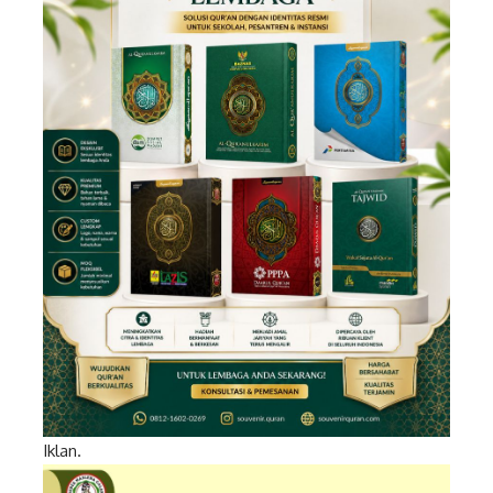
Iklan.