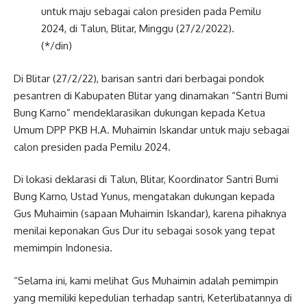
untuk maju sebagai calon presiden pada Pemilu
2024, di Talun, Blitar, Minggu (27/2/2022).
(*/din)
Di Blitar (27/2/22), barisan santri dari berbagai pondok
pesantren di Kabupaten Blitar yang dinamakan “Santri Bumi
Bung Karno” mendeklarasikan dukungan kepada Ketua
Umum DPP PKB H.A. Muhaimin Iskandar untuk maju sebagai
calon presiden pada Pemilu 2024.
Di lokasi deklarasi di Talun, Blitar, Koordinator Santri Bumi
Bung Karno, Ustad Yunus, mengatakan dukungan kepada
Gus Muhaimin (sapaan Muhaimin Iskandar), karena pihaknya
menilai keponakan Gus Dur itu sebagai sosok yang tepat
memimpin Indonesia.
“Selama ini, kami melihat Gus Muhaimin adalah pemimpin
yang memiliki kepedulian terhadap santri, Keterlibatannya di