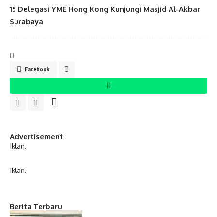
15 Delegasi YME Hong Kong Kunjungi Masjid Al-Akbar
Surabaya
Facebook
Advertisement
Iklan.
Iklan.
Berita Terbaru