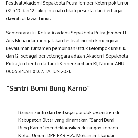
Festival Akademi Sepakbola Putra Jember Kelompok Umur
(KU) 10 dan 12 cukup meriah diikuti peserta dari berbagai
daerah di Jawa Timur.
Sementara itu, Ketua Akademi Sepakbola Putra Jember H.
Aris Munandar mengatakan festival ini untuk mengurai
kevakuman turnamen pembinaan untuk kelompok umur 10
dan 12, sebagai penyelenggara adalah Akademi Sepakbola
Putra Jember terdaftar di Kemenkumham RI, Nomor AHU –
0006514.AH.01.07.TAHUN 2021.
“Santri Bumi Bung Karno”
Barisan santri dari berbagai pondok pesantren di
Kabupaten Blitar yang dinamakan “Santri Bumi
Bung Karno” mendeklarasikan dukungan kepada
Ketua Umum DPP PKB H.A. Muhaimin Iskandar