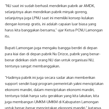
“NU saat ini sudah berhasil mendirikan pabrik air AMDK,
selanjutnya akan mendirikan pabrik minyak goreng,
selanjutnya juga LPNU saat ini memiliki konsep kulakan
dengan konsep gratis, ini adalah capaian luar biasa yang
harus kita banggakan bersama,” ujar Ketua PCNU Lamongan
itu.
Bupati Lamongan juga mengaku bangga berdiri di depan
para kiai dan di depan pabrik Nu Drizce, pabrik yang benar-
benar didirikan oleh orang NU dan untuk organisasi NU,
tentunya sangat membanggakan.
“Hadirnya pabrik ini juga secara sadar akan memberikan
support sendiri bagi program pemerintah yakni menciptakan
ekonomi mandiri, dalam menciptakan ekonomi mandiri,
tentunya tidak hanya satu gerakkan yang kita lakukan, kita
juga membangun UMKM-UMKM di Kabupaten Lamongan
untuk benar-benar menciptakan ekonomi mandiri,” katanya.