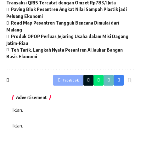
Transaksi QRIS Tercatat dengan Omzet Rp783,1 Juta
Paving Blok Pesantren Angkat Nilai Sampah Plastik jadi
Peluang Ekonomi
Road Map Pesantren Tangguh Bencana Dimulai dari
Malang
Produk OPOP Perluas Jejaring Usaha dalam Misi Dagang
Jatim-Riau
Teh Tarik, Langkah Nyata Pesantren Al Jauhar Bangun
Basis Ekonomi
Facebook
Advertisement
Iklan.
Iklan.