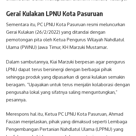
Gerai Kulakan LPNU Kota Pasuruan
Sementara itu, PC LPNU Kota Pasuruan resmi meluncurkan
Gerai Kulakan (26/2/2022) yang ditandai dengan
pemotongan pita oleh Ketua Pengurus Wilayah Nahdlatul
Ulama (PWNU) Jawa Timur, KH Marzuki Mustamar.
Dalam sambutannya, Kiai Marzuki berpesan agar pengurus
LPNU dapat terus bersinergi dengan berbagai pihak
sehingga produk yang dipasarkan di gerai kulakan semakin
beragam. “Upayakan untuk terus menjalin kolaborasi dengan
pengusaha lokal yang sifatnya saling menguntungkan,”
pesannya.
Merespons hal itu, Ketua PC LPNU Kota Pasuruan, Ahmad
Fauzan menjelaskan, pihak yang dimaksud seperti Lembaga
Pengembangan Pertanian Nahdlatul Ulama (LPPNU) yang