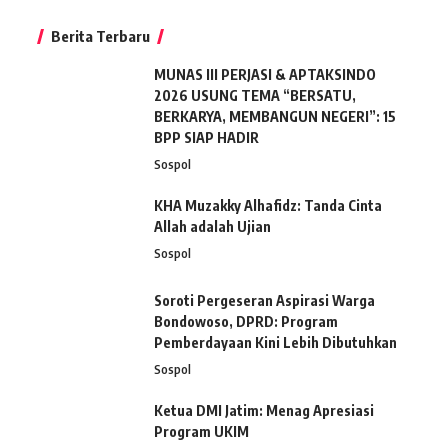
Berita Terbaru
MUNAS III PERJASI & APTAKSINDO
2026 USUNG TEMA “BERSATU,
BERKARYA, MEMBANGUN NEGERI”: 15
BPP SIAP HADIR
Sospol
KHA Muzakky Alhafidz: Tanda Cinta
Allah adalah Ujian
Sospol
Soroti Pergeseran Aspirasi Warga
Bondowoso, DPRD: Program
Pemberdayaan Kini Lebih Dibutuhkan
Sospol
Ketua DMI Jatim: Menag Apresiasi
Program UKIM