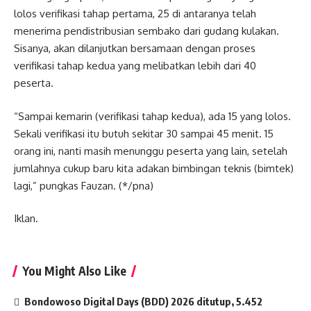
lolos verifikasi tahap pertama, 25 di antaranya telah
menerima pendistribusian sembako dari gudang kulakan.
Sisanya, akan dilanjutkan bersamaan dengan proses
verifikasi tahap kedua yang melibatkan lebih dari 40
peserta.
“Sampai kemarin (verifikasi tahap kedua), ada 15 yang lolos.
Sekali verifikasi itu butuh sekitar 30 sampai 45 menit. 15
orang ini, nanti masih menunggu peserta yang lain, setelah
jumlahnya cukup baru kita adakan bimbingan teknis (bimtek)
lagi,” pungkas Fauzan. (*/pna)
Iklan.
You Might Also Like
Bondowoso Digital Days (BDD) 2026 ditutup, 5.452