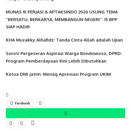
MUNAS III PERJASI & APTAKSINDO 2026 USUNG TEMA
“BERSATU, BERKARYA, MEMBANGUN NEGERI”: 15 BPP
SIAP HADIR
KHA Muzakky Alhafidz: Tanda Cinta Allah adalah Ujian
Soroti Pergeseran Aspirasi Warga Bondowoso, DPRD:
Program Pemberdayaan Kini Lebih Dibutuhkan
Ketua DMI Jatim: Menag Apresiasi Program UKIM
Facebook