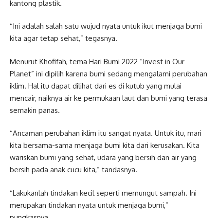
kantong plastik.
“Ini adalah salah satu wujud nyata untuk ikut menjaga bumi
kita agar tetap sehat,” tegasnya.
Menurut Khofifah, tema Hari Bumi 2022 “Invest in Our
Planet” ini dipilih karena bumi sedang mengalami perubahan
iklim. Hal itu dapat dilihat dari es di kutub yang mulai
mencair, naiknya air ke permukaan laut dan bumi yang terasa
semakin panas.
“Ancaman perubahan iklim itu sangat nyata. Untuk itu, mari
kita bersama-sama menjaga bumi kita dari kerusakan. Kita
wariskan bumi yang sehat, udara yang bersih dan air yang
bersih pada anak cucu kita,” tandasnya.
“Lakukanlah tindakan kecil seperti memungut sampah. Ini
merupakan tindakan nyata untuk menjaga bumi,”
pungkasnya.