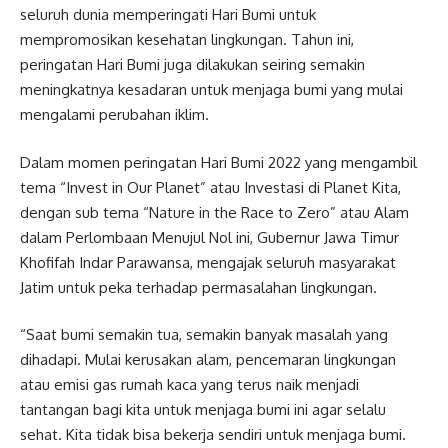
seluruh dunia memperingati Hari Bumi untuk
mempromosikan kesehatan lingkungan. Tahun ini,
peringatan Hari Bumi juga dilakukan seiring semakin
meningkatnya kesadaran untuk menjaga bumi yang mulai
mengalami perubahan iklim.
Dalam momen peringatan Hari Bumi 2022 yang mengambil
tema “Invest in Our Planet” atau Investasi di Planet Kita,
dengan sub tema “Nature in the Race to Zero” atau Alam
dalam Perlombaan Menujul Nol ini, Gubernur Jawa Timur
Khofifah Indar Parawansa, mengajak seluruh masyarakat
Jatim untuk peka terhadap permasalahan lingkungan.
“Saat bumi semakin tua, semakin banyak masalah yang
dihadapi. Mulai kerusakan alam, pencemaran lingkungan
atau emisi gas rumah kaca yang terus naik menjadi
tantangan bagi kita untuk menjaga bumi ini agar selalu
sehat. Kita tidak bisa bekerja sendiri untuk menjaga bumi.