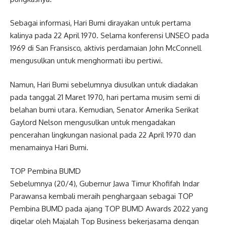
Sebagai informasi, Hari Bumi dirayakan untuk pertama
kalinya pada 22 April 1970. Selama konferensi UNSEO pada
1969 di San Fransisco, aktivis perdamaian John McConnell
mengusulkan untuk menghormati ibu pertiwi.
Namun, Hari Bumi sebelumnya diusulkan untuk diadakan
pada tanggal 21 Maret 1970, hari pertama musim semi di
belahan bumi utara. Kemudian, Senator Amerika Serikat
Gaylord Nelson mengusulkan untuk mengadakan
pencerahan lingkungan nasional pada 22 April 1970 dan
menamainya Hari Bumi.
TOP Pembina BUMD
Sebelumnya (20/4), Gubernur Jawa Timur Khofifah Indar
Parawansa kembali meraih penghargaan sebagai TOP
Pembina BUMD pada ajang TOP BUMD Awards 2022 yang
digelar oleh Majalah Top Business bekerjasama dengan