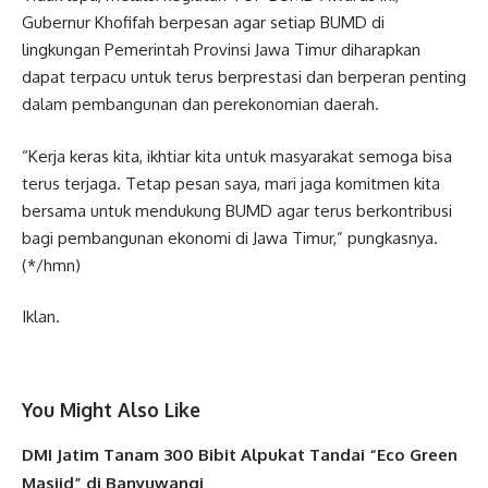
Gubernur Khofifah berpesan agar setiap BUMD di
lingkungan Pemerintah Provinsi Jawa Timur diharapkan
dapat terpacu untuk terus berprestasi dan berperan penting
dalam pembangunan dan perekonomian daerah.
“Kerja keras kita, ikhtiar kita untuk masyarakat semoga bisa
terus terjaga. Tetap pesan saya, mari jaga komitmen kita
bersama untuk mendukung BUMD agar terus berkontribusi
bagi pembangunan ekonomi di Jawa Timur,” pungkasnya.
(*/hmn)
Iklan.
You Might Also Like
DMI Jatim Tanam 300 Bibit Alpukat Tandai “Eco Green
Masjid” di Banyuwangi