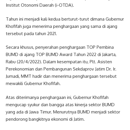
Institut Otonomi Daerah (i-OTDA).
Tahun ini menjadi kali kedua berturut-turut dimana Gubernur
Khofifah juga menerima penghargaan yang sama di ajang
tersebut pada tahun 2021.
Secara khusus, penyerahan penghargaan TOP Pembina
BUMD di ajang TOP BUMD Award Tahun 2022 di Jakarta,
Rabu (20/4/2022). Dalam kesempatan itu, Plt. Asisten
Perekonomian dan Pembangunan Sekdaprov Jatim Dr. Ir.
Jumadi, MMT hadir dan menerima penghargaan tersebut
mewakili Gubernur Khofifah.
Atas diterimanya penghargaan ini, Gubernur Khofifah
mengucap syukur dan bangga atas kinerja sektor BUMD
yang ada di Jawa Timur. Menurutnya BUMD menjadi sektor
pendorong bangkitnya ekonomi di Jatim.