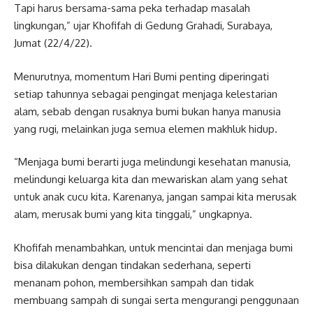
Tapi harus bersama-sama peka terhadap masalah
lingkungan,” ujar Khofifah di Gedung Grahadi, Surabaya,
Jumat (22/4/22).
Menurutnya, momentum Hari Bumi penting diperingati
setiap tahunnya sebagai pengingat menjaga kelestarian
alam, sebab dengan rusaknya bumi bukan hanya manusia
yang rugi, melainkan juga semua elemen makhluk hidup.
“Menjaga bumi berarti juga melindungi kesehatan manusia,
melindungi keluarga kita dan mewariskan alam yang sehat
untuk anak cucu kita. Karenanya, jangan sampai kita merusak
alam, merusak bumi yang kita tinggali,” ungkapnya.
Khofifah menambahkan, untuk mencintai dan menjaga bumi
bisa dilakukan dengan tindakan sederhana, seperti
menanam pohon, membersihkan sampah dan tidak
membuang sampah di sungai serta mengurangi penggunaan