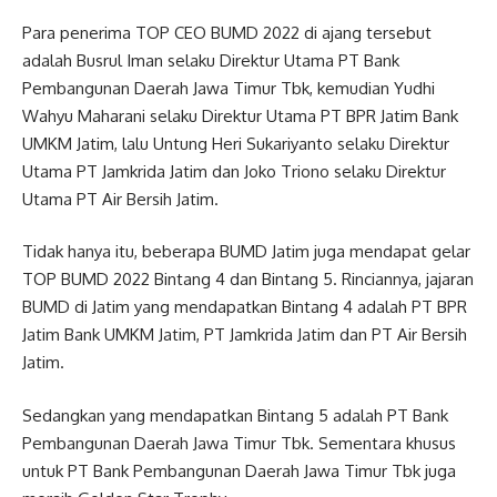
Para penerima TOP CEO BUMD 2022 di ajang tersebut
adalah Busrul Iman selaku Direktur Utama PT Bank
Pembangunan Daerah Jawa Timur Tbk, kemudian Yudhi
Wahyu Maharani selaku Direktur Utama PT BPR Jatim Bank
UMKM Jatim, lalu Untung Heri Sukariyanto selaku Direktur
Utama PT Jamkrida Jatim dan Joko Triono selaku Direktur
Utama PT Air Bersih Jatim.
Tidak hanya itu, beberapa BUMD Jatim juga mendapat gelar
TOP BUMD 2022 Bintang 4 dan Bintang 5. Rinciannya, jajaran
BUMD di Jatim yang mendapatkan Bintang 4 adalah PT BPR
Jatim Bank UMKM Jatim, PT Jamkrida Jatim dan PT Air Bersih
Jatim.
Sedangkan yang mendapatkan Bintang 5 adalah PT Bank
Pembangunan Daerah Jawa Timur Tbk. Sementara khusus
untuk PT Bank Pembangunan Daerah Jawa Timur Tbk juga