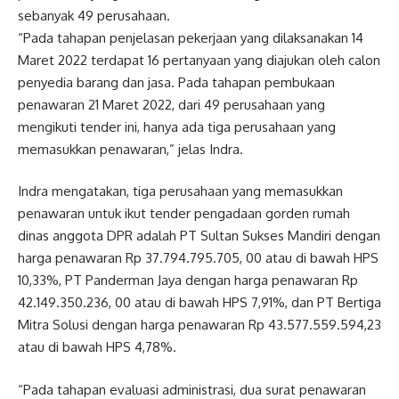
sebanyak 49 perusahaan.
“Pada tahapan penjelasan pekerjaan yang dilaksanakan 14
Maret 2022 terdapat 16 pertanyaan yang diajukan oleh calon
penyedia barang dan jasa. Pada tahapan pembukaan
penawaran 21 Maret 2022, dari 49 perusahaan yang
mengikuti tender ini, hanya ada tiga perusahaan yang
memasukkan penawaran,” jelas Indra.
Indra mengatakan, tiga perusahaan yang memasukkan
penawaran untuk ikut tender pengadaan gorden rumah
dinas anggota DPR adalah PT Sultan Sukses Mandiri dengan
harga penawaran Rp 37.794.795.705, 00 atau di bawah HPS
10,33%, PT Panderman Jaya dengan harga penawaran Rp
42.149.350.236, 00 atau di bawah HPS 7,91%, dan PT Bertiga
Mitra Solusi dengan harga penawaran Rp 43.577.559.594,23
atau di bawah HPS 4,78%.
“Pada tahapan evaluasi administrasi, dua surat penawaran