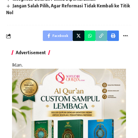
Jangan Salah Pilih, Agar Reformasi Tidak Kembali ke Titik
Nol
Facebook
Advertisement
Iklan.