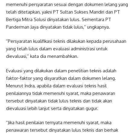
memenuhi persyaratan sesuai dengan dokumen lelang yang
telah ditetapkan, yakni PT Sultan Sukses Mandiri dan PT
Bertiga Mitra Solusi dinyatakan lulus. Sementara PT
Panderman Jaya dinyatakan tidak lulus,” ungkapnya.
“Persyaratan kualifikasi teknis dilakukan kepada perusahaan
yang telah lulus dalam evaluasi administrasi untuk
dievaluasi,” kata dia menambahkan.
Evaluasi yang dilakukan dalam penelitian teknis adalah
faktor-faktor yang disyaratkan dalam dokumen lelang.
Menurut Indra, apabila dalam evaluasi teknis hasil
penilaiannya tidak memenuhi syarat, maka penawaran
tersebut dinyatakan tidak lulus teknis dan tidak akan
dievaluasi lebih lanjut serta dinyatakan gugur.
“Jika hasil penilaian ternyata memenuhi syarat, maka
penawaran tersebut dinyatakan lulus teknis dan berhak