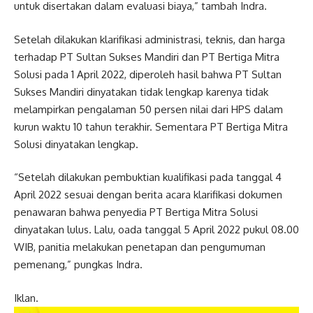
untuk disertakan dalam evaluasi biaya,” tambah Indra.
Setelah dilakukan klarifikasi administrasi, teknis, dan harga
terhadap PT Sultan Sukses Mandiri dan PT Bertiga Mitra
Solusi pada 1 April 2022, diperoleh hasil bahwa PT Sultan
Sukses Mandiri dinyatakan tidak lengkap karenya tidak
melampirkan pengalaman 50 persen nilai dari HPS dalam
kurun waktu 10 tahun terakhir. Sementara PT Bertiga Mitra
Solusi dinyatakan lengkap.
“Setelah dilakukan pembuktian kualifikasi pada tanggal 4
April 2022 sesuai dengan berita acara klarifikasi dokumen
penawaran bahwa penyedia PT Bertiga Mitra Solusi
dinyatakan lulus. Lalu, oada tanggal 5 April 2022 pukul 08.00
WIB, panitia melakukan penetapan dan pengumuman
pemenang,” pungkas Indra.
Iklan.