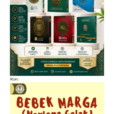
Iklan.