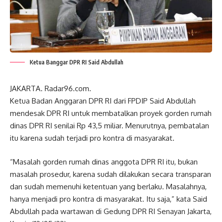
Ketua Banggar DPR RI Said Abdullah
JAKARTA. Radar96.com.
Ketua Badan Anggaran DPR RI dari FPDIP Said Abdullah
mendesak DPR RI untuk membatalkan proyek gorden rumah
dinas DPR RI senilai Rp 43,5 miliar. Menurutnya, pembatalan
itu karena sudah terjadi pro kontra di masyarakat.
“Masalah gorden rumah dinas anggota DPR RI itu, bukan
masalah prosedur, karena sudah dilakukan secara transparan
dan sudah memenuhi ketentuan yang berlaku. Masalahnya,
hanya menjadi pro kontra di masyarakat. Itu saja,” kata Said
Abdullah pada wartawan di Gedung DPR RI Senayan Jakarta,