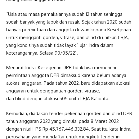
“Usia atau masa pemakaiannya sudah 12 tahun sehingga
sudah banyak yang lapuk dan rusak. Sejak tahun 2020 sudah
banyak permintaan dari anggota dewan kepada Kesetjenan
untuk mengganti gorden, vitrase, dan blind di unit-unit RJA,
yang kondisinya sudah tidak layak,” ujar Indra dalam
keterangannya, Selasa (10/05/22).
Menurut Indra, Kesetjenan DPR tidak bisa memenuhi
permintaan anggota DPR dimaksud karena belum adanya
alokasi anggaran. Pada tahun 2022, baru didapatkan alokasi
anggaran untuk penggantian gorden, vitrase,
dan blind dengan alokasi 505 unit di RJA Kalibata.
Kemudian, diadakan tender pekerjaan gorden dan blind DPR
tahun anggaran 2022 yang dimulai pada 8 Maret 2022
dengan nilai HPS Rp 45.767.446.332,84. Saat itu, kata Indra,
perusahaan yang mendaftar untuk mengikuti tender ini