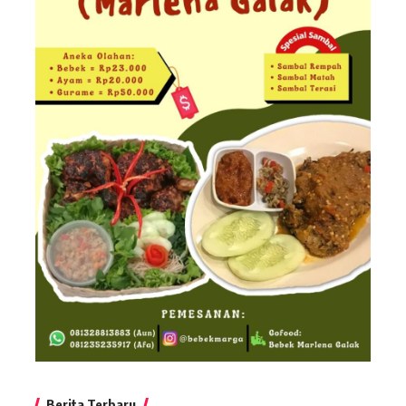
Berita Terbaru