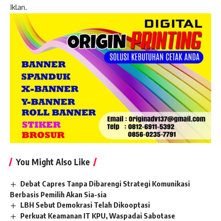
Iklan.
You Might Also Like
Debat Capres Tanpa Dibarengi Strategi Komunikasi
Berbasis Pemilih Akan Sia-sia
LBH Sebut Demokrasi Telah Dikooptasi
Perkuat Keamanan IT KPU, Waspadai Sabotase