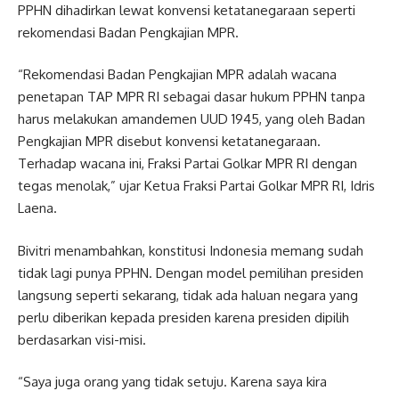
PPHN dihadirkan lewat konvensi ketatanegaraan seperti
rekomendasi Badan Pengkajian MPR.
“Rekomendasi Badan Pengkajian MPR adalah wacana
penetapan TAP MPR RI sebagai dasar hukum PPHN tanpa
harus melakukan amandemen UUD 1945, yang oleh Badan
Pengkajian MPR disebut konvensi ketatanegaraan.
Terhadap wacana ini, Fraksi Partai Golkar MPR RI dengan
tegas menolak,” ujar Ketua Fraksi Partai Golkar MPR RI, Idris
Laena.
Bivitri menambahkan, konstitusi Indonesia memang sudah
tidak lagi punya PPHN. Dengan model pemilihan presiden
langsung seperti sekarang, tidak ada haluan negara yang
perlu diberikan kepada presiden karena presiden dipilih
berdasarkan visi-misi.
“Saya juga orang yang tidak setuju. Karena saya kira