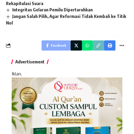
Rekapitulasi Suara
Integritas Gelaran Pemilu Dipertaruhkan
Jangan Salah Pilih, Agar Reformasi Tidak Kembali ke Titik
Nol
Facebook
Advertisement
Iklan.