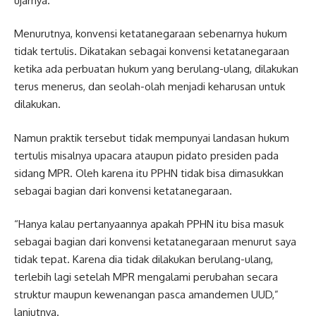
ujarnya.
Menurutnya, konvensi ketatanegaraan sebenarnya hukum
tidak tertulis. Dikatakan sebagai konvensi ketatanegaraan
ketika ada perbuatan hukum yang berulang-ulang, dilakukan
terus menerus, dan seolah-olah menjadi keharusan untuk
dilakukan.
Namun praktik tersebut tidak mempunyai landasan hukum
tertulis misalnya upacara ataupun pidato presiden pada
sidang MPR. Oleh karena itu PPHN tidak bisa dimasukkan
sebagai bagian dari konvensi ketatanegaraan.
“Hanya kalau pertanyaannya apakah PPHN itu bisa masuk
sebagai bagian dari konvensi ketatanegaraan menurut saya
tidak tepat. Karena dia tidak dilakukan berulang-ulang,
terlebih lagi setelah MPR mengalami perubahan secara
struktur maupun kewenangan pasca amandemen UUD,”
lanjutnya.