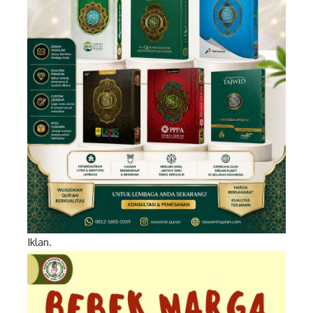
Iklan.