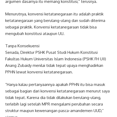
argumen dasarnya itu memang konstitusi,” terusnya.
Menurutnya, konvensi ketatanegaraan itu adalah praktik
ketatanegaraan yang berulang-ulang dan sudah diterima
sebagai praktik. Konvensi ketatanegaraan tidak bisa
mengubah konstitusi ataupun UU.
Tanpa Konsekuensi
Senada, Direktur PSHK Pusat Studi Hukum Konstitusi
Fakultas Hukum Universitas Islam Indonesia (PSHK FH UII)
Anang Zubaidy menilai tidak tepat upaya menghadirkan
PPHN lewat konvensi ketatanegaraan.
“Hanya kalau pertanyaannya apakah PPHN itu bisa masuk
sebagai bagian dari konvensi ketatanegaraan menurut saya
tidak tepat. Karena dia tidak dilakukan berulang-ulang,
terlebih lagi setelah MPR mengalami perubahan secara
struktur maupun kewenangan pasca-amandemen UUD,”