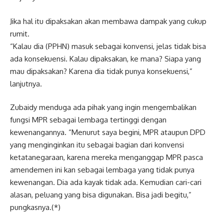
Jika hal itu dipaksakan akan membawa dampak yang cukup
rumit.
“Kalau dia (PPHN) masuk sebagai konvensi, jelas tidak bisa
ada konsekuensi. Kalau dipaksakan, ke mana? Siapa yang
mau dipaksakan? Karena dia tidak punya konsekuensi,”
lanjutnya.
Zubaidy menduga ada pihak yang ingin mengembalikan
fungsi MPR sebagai lembaga tertinggi dengan
kewenangannya. “Menurut saya begini, MPR ataupun DPD
yang menginginkan itu sebagai bagian dari konvensi
ketatanegaraan, karena mereka menganggap MPR pasca
amendemen ini kan sebagai lembaga yang tidak punya
kewenangan. Dia ada kayak tidak ada. Kemudian cari-cari
alasan, peluang yang bisa digunakan. Bisa jadi begitu,”
pungkasnya.(*)