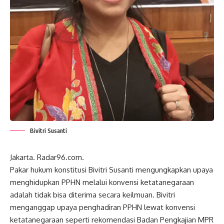
Bivitri Susanti
Jakarta. Radar96.com.
Pakar hukum konstitusi Bivitri Susanti mengungkapkan upaya
menghidupkan PPHN melalui konvensi ketatanegaraan
adalah tidak bisa diterima secara keilmuan. Bivitri
menganggap upaya penghadiran PPHN lewat konvensi
ketatanegaraan seperti rekomendasi Badan Pengkajian MPR