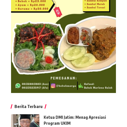
Berita Terbaru
Ketua DMI Jatim: Menag Apresiasi
Program UKIM