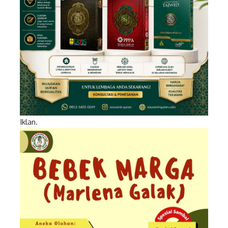
Iklan.