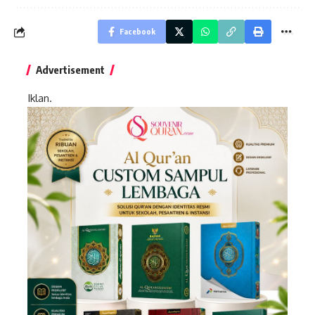
Facebook
Advertisement
Iklan.