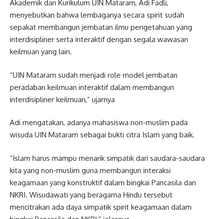
Akademik dan Kurikulum UIN Mataram, Adi Fadli,
menyebutkan bahwa lembaganya secara spirit sudah
sepakat membangun jembatan ilmu pengetahuan yang
interdisipliner serta interaktif dengan segala wawasan
keilmuan yang lain.
“UIN Mataram sudah menjadi role model jembatan
peradaban keilmuan interaktif dalam membangun
interdisipliner keilmuan,” ujarnya
Adi mengatakan, adanya mahasiswa non-muslim pada
wisuda UIN Mataram sebagai bukti citra Islam yang baik.
“Islam harus mampu menarik simpatik dari saudara-saudara
kita yang non-muslim guna membangun interaksi
keagamaan yang konstruktif dalam bingkai Pancasila dan
NKRI. Wisudawati yang beragama Hindu tersebut
mencitrakan ada daya simpatik spirit keagamaan dalam