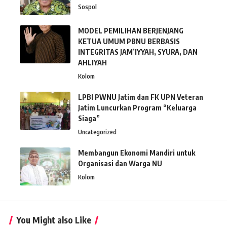
Sospol
MODEL PEMILIHAN BERJENJANG
KETUA UMUM PBNU BERBASIS
INTEGRITAS JAM’IYYAH, SYURA, DAN
AHLIYAH
Kolom
LPBI PWNU Jatim dan FK UPN Veteran
Jatim Luncurkan Program “Keluarga
Siaga”
Uncategorized
Membangun Ekonomi Mandiri untuk
Organisasi dan Warga NU
Kolom
You Might also Like