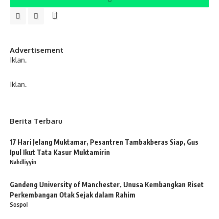
Advertisement
Iklan.
Iklan.
Berita Terbaru
17 Hari Jelang Muktamar, Pesantren Tambakberas Siap, Gus
Ipul Ikut Tata Kasur Muktamirin
Nahdliyyin
Gandeng University of Manchester, Unusa Kembangkan Riset
Perkembangan Otak Sejak dalam Rahim
Sospol