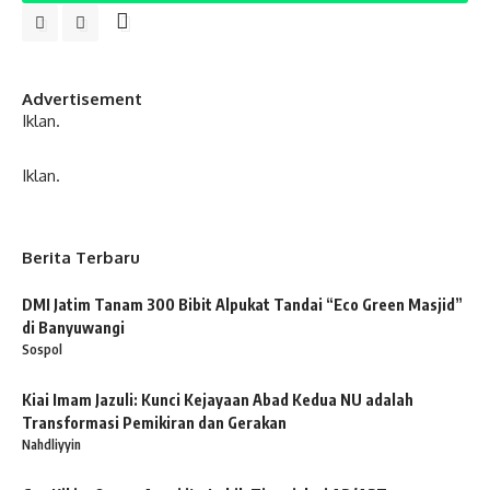
Advertisement
Iklan.
Iklan.
Berita Terbaru
DMI Jatim Tanam 300 Bibit Alpukat Tandai “Eco Green Masjid”
di Banyuwangi
Sospol
Kiai Imam Jazuli: Kunci Kejayaan Abad Kedua NU adalah
Transformasi Pemikiran dan Gerakan
Nahdliyyin