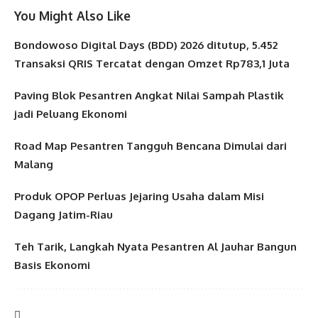
You Might Also Like
Bondowoso Digital Days (BDD) 2026 ditutup, 5.452
Transaksi QRIS Tercatat dengan Omzet Rp783,1 Juta
Paving Blok Pesantren Angkat Nilai Sampah Plastik
jadi Peluang Ekonomi
Road Map Pesantren Tangguh Bencana Dimulai dari
Malang
Produk OPOP Perluas Jejaring Usaha dalam Misi
Dagang Jatim-Riau
Teh Tarik, Langkah Nyata Pesantren Al Jauhar Bangun
Basis Ekonomi