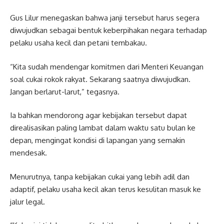
Gus Lilur menegaskan bahwa janji tersebut harus segera
diwujudkan sebagai bentuk keberpihakan negara terhadap
pelaku usaha kecil dan petani tembakau.
“Kita sudah mendengar komitmen dari Menteri Keuangan
soal cukai rokok rakyat. Sekarang saatnya diwujudkan.
Jangan berlarut-larut,” tegasnya.
Ia bahkan mendorong agar kebijakan tersebut dapat
direalisasikan paling lambat dalam waktu satu bulan ke
depan, mengingat kondisi di lapangan yang semakin
mendesak.
Menurutnya, tanpa kebijakan cukai yang lebih adil dan
adaptif, pelaku usaha kecil akan terus kesulitan masuk ke
jalur legal.