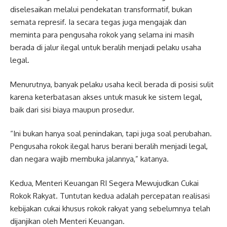
diselesaikan melalui pendekatan transformatif, bukan
semata represif. Ia secara tegas juga mengajak dan
meminta para pengusaha rokok yang selama ini masih
berada di jalur ilegal untuk beralih menjadi pelaku usaha
legal.
Menurutnya, banyak pelaku usaha kecil berada di posisi sulit
karena keterbatasan akses untuk masuk ke sistem legal,
baik dari sisi biaya maupun prosedur.
“Ini bukan hanya soal penindakan, tapi juga soal perubahan.
Pengusaha rokok ilegal harus berani beralih menjadi legal,
dan negara wajib membuka jalannya,” katanya.
Kedua, Menteri Keuangan RI Segera Mewujudkan Cukai
Rokok Rakyat. Tuntutan kedua adalah percepatan realisasi
kebijakan cukai khusus rokok rakyat yang sebelumnya telah
dijanjikan oleh Menteri Keuangan.