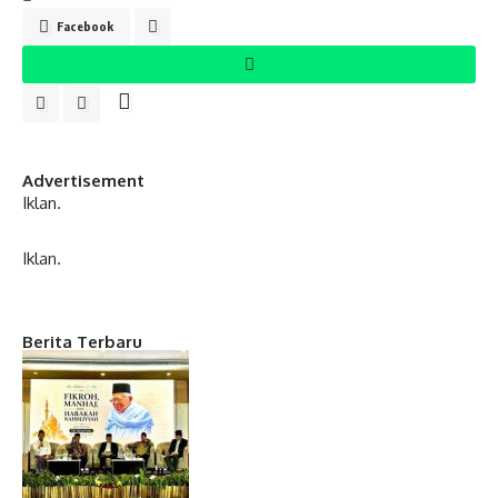
Facebook
Advertisement
Iklan.
Iklan.
Berita Terbaru