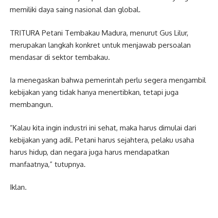
memiliki daya saing nasional dan global.
TRITURA Petani Tembakau Madura, menurut Gus Lilur,
merupakan langkah konkret untuk menjawab persoalan
mendasar di sektor tembakau.
Ia menegaskan bahwa pemerintah perlu segera mengambil
kebijakan yang tidak hanya menertibkan, tetapi juga
membangun.
“Kalau kita ingin industri ini sehat, maka harus dimulai dari
kebijakan yang adil. Petani harus sejahtera, pelaku usaha
harus hidup, dan negara juga harus mendapatkan
manfaatnya,” tutupnya.
Iklan.