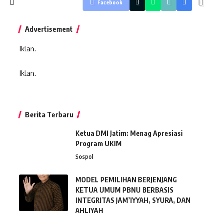
Facebook
Advertisement
Iklan.
Iklan.
Berita Terbaru
Ketua DMI Jatim: Menag Apresiasi
Program UKIM
Sospol
MODEL PEMILIHAN BERJENJANG
KETUA UMUM PBNU BERBASIS
INTEGRITAS JAM’IYYAH, SYURA, DAN
AHLIYAH