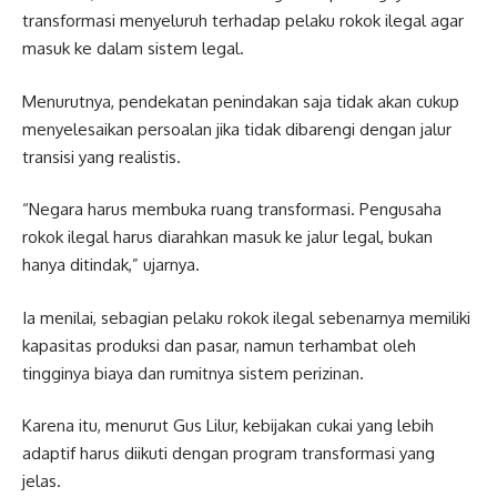
transformasi menyeluruh terhadap pelaku rokok ilegal agar
masuk ke dalam sistem legal.
Menurutnya, pendekatan penindakan saja tidak akan cukup
menyelesaikan persoalan jika tidak dibarengi dengan jalur
transisi yang realistis.
“Negara harus membuka ruang transformasi. Pengusaha
rokok ilegal harus diarahkan masuk ke jalur legal, bukan
hanya ditindak,” ujarnya.
Ia menilai, sebagian pelaku rokok ilegal sebenarnya memiliki
kapasitas produksi dan pasar, namun terhambat oleh
tingginya biaya dan rumitnya sistem perizinan.
Karena itu, menurut Gus Lilur, kebijakan cukai yang lebih
adaptif harus diikuti dengan program transformasi yang
jelas.