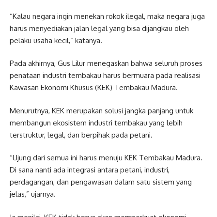
“Kalau negara ingin menekan rokok ilegal, maka negara juga
harus menyediakan jalan legal yang bisa dijangkau oleh
pelaku usaha kecil,” katanya.
Pada akhirnya, Gus Lilur menegaskan bahwa seluruh proses
penataan industri tembakau harus bermuara pada realisasi
Kawasan Ekonomi Khusus (KEK) Tembakau Madura.
Menurutnya, KEK merupakan solusi jangka panjang untuk
membangun ekosistem industri tembakau yang lebih
terstruktur, legal, dan berpihak pada petani.
“Ujung dari semua ini harus menuju KEK Tembakau Madura.
Di sana nanti ada integrasi antara petani, industri,
perdagangan, dan pengawasan dalam satu sistem yang
jelas,” ujarnya.