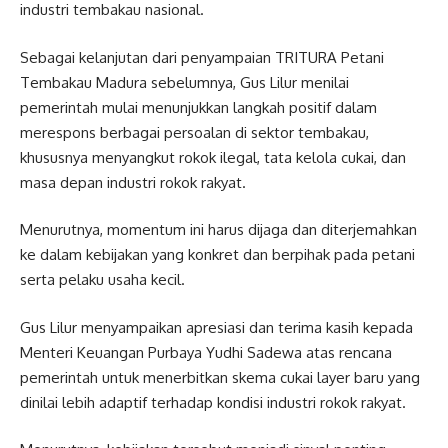
industri tembakau nasional.
Sebagai kelanjutan dari penyampaian TRITURA Petani
Tembakau Madura sebelumnya, Gus Lilur menilai
pemerintah mulai menunjukkan langkah positif dalam
merespons berbagai persoalan di sektor tembakau,
khususnya menyangkut rokok ilegal, tata kelola cukai, dan
masa depan industri rokok rakyat.
Menurutnya, momentum ini harus dijaga dan diterjemahkan
ke dalam kebijakan yang konkret dan berpihak pada petani
serta pelaku usaha kecil.
Gus Lilur menyampaikan apresiasi dan terima kasih kepada
Menteri Keuangan Purbaya Yudhi Sadewa atas rencana
pemerintah untuk menerbitkan skema cukai layer baru yang
dinilai lebih adaptif terhadap kondisi industri rokok rakyat.