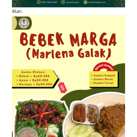
Iklan.