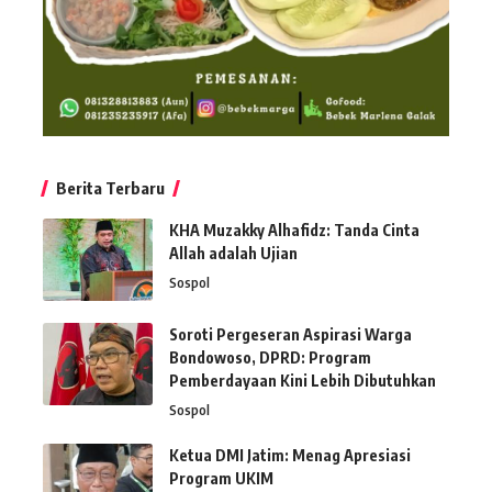
Berita Terbaru
KHA Muzakky Alhafidz: Tanda Cinta
Allah adalah Ujian
Sospol
Soroti Pergeseran Aspirasi Warga
Bondowoso, DPRD: Program
Pemberdayaan Kini Lebih Dibutuhkan
Sospol
Ketua DMI Jatim: Menag Apresiasi
Program UKIM