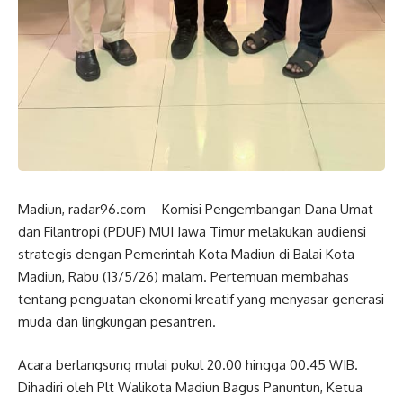
Madiun, radar96.com – Komisi Pengembangan Dana Umat
dan Filantropi (PDUF) MUI Jawa Timur melakukan audiensi
strategis dengan Pemerintah Kota Madiun di Balai Kota
Madiun, Rabu (13/5/26) malam. Pertemuan membahas
tentang penguatan ekonomi kreatif yang menyasar generasi
muda dan lingkungan pesantren.
Acara berlangsung mulai pukul 20.00 hingga 00.45 WIB.
Dihadiri oleh Plt Walikota Madiun Bagus Panuntun, Ketua