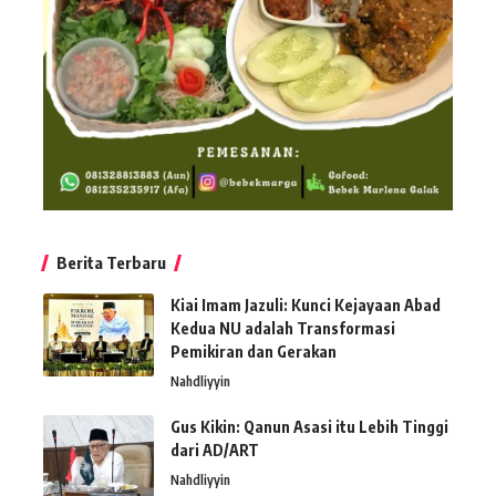
Berita Terbaru
Kiai Imam Jazuli: Kunci Kejayaan Abad
Kedua NU adalah Transformasi
Pemikiran dan Gerakan
Nahdliyyin
Gus Kikin: Qanun Asasi itu Lebih Tinggi
dari AD/ART
Nahdliyyin