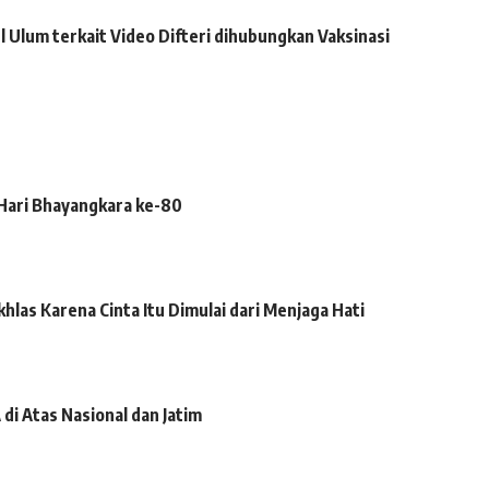
 Ulum terkait Video Difteri dihubungkan Vaksinasi
 Hari Bhayangkara ke-80
hlas Karena Cinta Itu Dimulai dari Menjaga Hati
i Atas Nasional dan Jatim