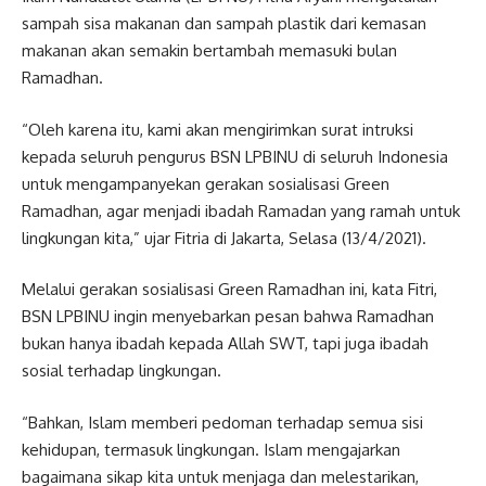
sampah sisa makanan dan sampah plastik dari kemasan
makanan akan semakin bertambah memasuki bulan
Ramadhan.
“Oleh karena itu, kami akan mengirimkan surat intruksi
kepada seluruh pengurus BSN LPBINU di seluruh Indonesia
untuk mengampanyekan gerakan sosialisasi Green
Ramadhan, agar menjadi ibadah Ramadan yang ramah untuk
lingkungan kita,” ujar Fitria di Jakarta, Selasa (13/4/2021).
Melalui gerakan sosialisasi Green Ramadhan ini, kata Fitri,
BSN LPBINU ingin menyebarkan pesan bahwa Ramadhan
bukan hanya ibadah kepada Allah SWT, tapi juga ibadah
sosial terhadap lingkungan.
“Bahkan, Islam memberi pedoman terhadap semua sisi
kehidupan, termasuk lingkungan. Islam mengajarkan
bagaimana sikap kita untuk menjaga dan melestarikan,