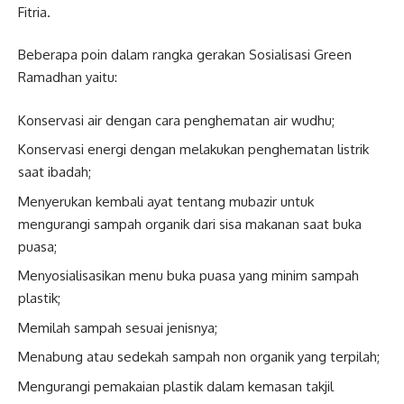
Fitria.
Beberapa poin dalam rangka gerakan Sosialisasi Green
Ramadhan yaitu:
Konservasi air dengan cara penghematan air wudhu;
Konservasi energi dengan melakukan penghematan listrik
saat ibadah;
Menyerukan kembali ayat tentang mubazir untuk
mengurangi sampah organik dari sisa makanan saat buka
puasa;
Menyosialisasikan menu buka puasa yang minim sampah
plastik;
Memilah sampah sesuai jenisnya;
Menabung atau sedekah sampah non organik yang terpilah;
Mengurangi pemakaian plastik dalam kemasan takjil